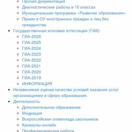
Прочая документация
Диагностические работы в 10 классах
Муниципальная программа «Развитие образования»
Прием в ОУ иностранных граждан и лиц без
гражданства
Государственная итоговая аттестация (ГИА)
ГИА-2026
ГИА-2025
ГИА-2024
ГИА-2023
ГИА-2022
ГИА-2021
ГИА-2020
ГИА-2019
ИНФОРМАЦИЯ
Независимая оценка качества условий оказания услуг
организациями в сфере образования.
Деятельность
Дополнительное образование
Медиация
Всероссийская олимпиада школьников
Каникулы-онлайн
Профилактическая работа