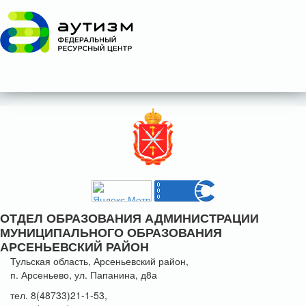
ОТДЕЛ ОБРАЗОВАНИЯ АДМИНИСТРАЦИИ
МУНИЦИПАЛЬНОГО ОБРАЗОВАНИЯ
АРСЕНЬЕВСКИЙ РАЙОН
Тульская область, Арсеньевский район,
п. Арсеньево, ул. Папанина, д8а
тел. 8(48733)21-1-53,