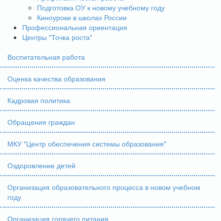
Подготовка ОУ к новому учебному году
Киноуроки в школах России
Профессиональная ориентация
Центры "Точка роста"
Воспитательная работа
Оценка качества образования
Кадровая политика
Обращения граждан
МКУ "Центр обеспечения системы образования"
Оздоровление детей
Организация образовательного процесса в новом учебном
году
Организация горячего питания