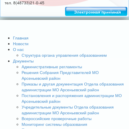
тел. 8(48733)21-0-45
Электронная приемная
Главная
Новости
О нас
Структура органа управления образованием
Документы
Административные регламенты
Решения Собрания Представителей МО
Арсеньевский район
Приказы и другая документация Отдела образования
администрации МО Арсеньевский район
Постановления и распоряжения администрации МО
Арсеньевский район
Учредительные документы Отдела образования
администрации МО Арсеньевский район
Всероссийские проверочные работы
Мониторинг системы образования