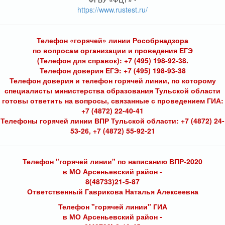
https://www.rustest.ru/
Телефон «горячей» линии Рособрнадзора
по вопросам организации и проведения ЕГЭ
(Телефон для справок): +7 (495) 198-92-38.
Телефон доверия ЕГЭ: +7 (495) 198-93-38
Телефон доверия и телефон горячей линии, по которому
специалисты министерства образования Тульской области
готовы ответить на вопросы, связанные с проведением ГИА:
+7 (4872) 22-40-41
Телефоны горячей линии ВПР Тульской области: +7 (4872) 24-
53-26, +7 (4872) 55-92-21
Телефон "горячей линии" по написанию ВПР-2020
в МО Арсеньевский район -
8(48733)21-5-87
Ответственный Гаврикова Наталья Алексеевна
Телефон "горячей линии" ГИА
в МО Арсеньевский район -