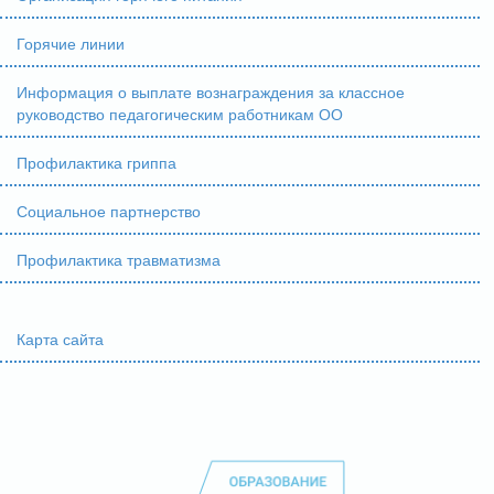
Горячие линии
Информация о выплате вознаграждения за классное
руководство педагогическим работникам ОО
Профилактика гриппа
Социальное партнерство
Профилактика травматизма
Карта сайта