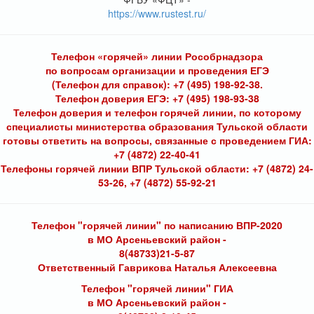
https://www.rustest.ru/
Телефон «горячей» линии Рособрнадзора
по вопросам организации и проведения ЕГЭ
(Телефон для справок): +7 (495) 198-92-38.
Телефон доверия ЕГЭ: +7 (495) 198-93-38
Телефон доверия и телефон горячей линии, по которому
специалисты министерства образования Тульской области
готовы ответить на вопросы, связанные с проведением ГИА:
+7 (4872) 22-40-41
Телефоны горячей линии ВПР Тульской области: +7 (4872) 24-
53-26, +7 (4872) 55-92-21
Телефон "горячей линии" по написанию ВПР-2020
в МО Арсеньевский район -
8(48733)21-5-87
Ответственный Гаврикова Наталья Алексеевна
Телефон "горячей линии" ГИА
в МО Арсеньевский район -