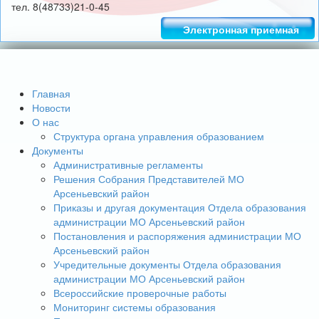
тел. 8(48733)21-0-45
Электронная приемная
Главная
Новости
О нас
Структура органа управления образованием
Документы
Административные регламенты
Решения Собрания Представителей МО
Арсеньевский район
Приказы и другая документация Отдела образования
администрации МО Арсеньевский район
Постановления и распоряжения администрации МО
Арсеньевский район
Учредительные документы Отдела образования
администрации МО Арсеньевский район
Всероссийские проверочные работы
Мониторинг системы образования