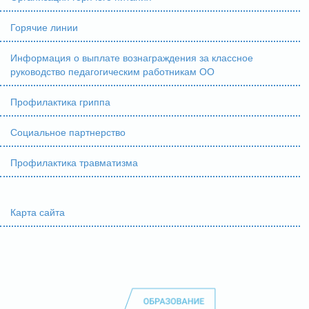
Горячие линии
Информация о выплате вознаграждения за классное
руководство педагогическим работникам ОО
Профилактика гриппа
Социальное партнерство
Профилактика травматизма
Карта сайта