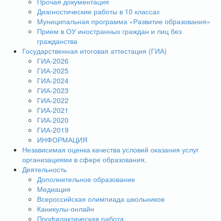
Прочая документация
Диагностические работы в 10 классах
Муниципальная программа «Развитие образования»
Прием в ОУ иностранных граждан и лиц без
гражданства
Государственная итоговая аттестация (ГИА)
ГИА-2026
ГИА-2025
ГИА-2024
ГИА-2023
ГИА-2022
ГИА-2021
ГИА-2020
ГИА-2019
ИНФОРМАЦИЯ
Независимая оценка качества условий оказания услуг
организациями в сфере образования.
Деятельность
Дополнительное образование
Медиация
Всероссийская олимпиада школьников
Каникулы-онлайн
Профилактическая работа