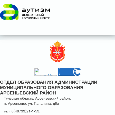
ОТДЕЛ ОБРАЗОВАНИЯ АДМИНИСТРАЦИИ
МУНИЦИПАЛЬНОГО ОБРАЗОВАНИЯ
АРСЕНЬЕВСКИЙ РАЙОН
Тульская область, Арсеньевский район,
п. Арсеньево, ул. Папанина, д8а
тел. 8(48733)21-1-53,