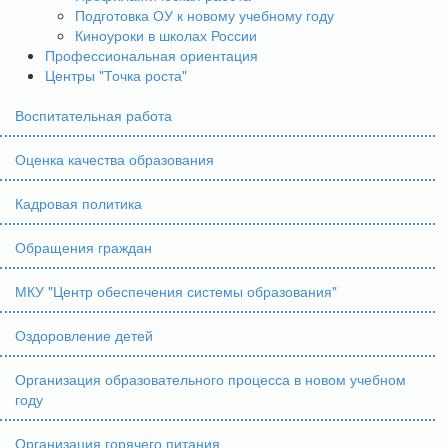
Подготовка ОУ к новому учебному году
Киноуроки в школах России
Профессиональная ориентация
Центры "Точка роста"
Воспитательная работа
Оценка качества образования
Кадровая политика
Обращения граждан
МКУ "Центр обеспечения системы образования"
Оздоровление детей
Организация образовательного процесса в новом учебном
году
Организация горячего питания