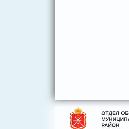
ОТДЕЛ О
МУНИЦИП
РАЙОН