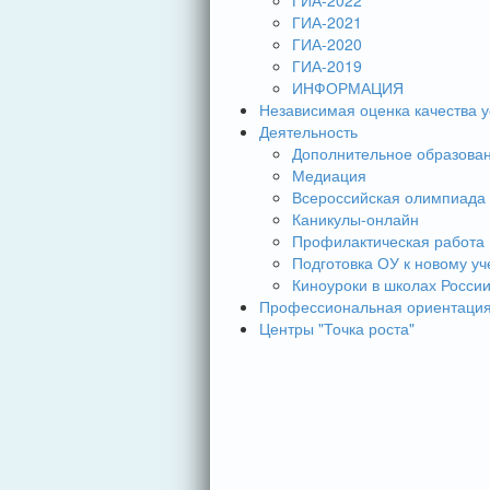
ГИА-2022
ГИА-2021
ГИА-2020
ГИА-2019
ИНФОРМАЦИЯ
Независимая оценка качества у
Деятельность
Дополнительное образова
Медиация
Всероссийская олимпиада
Каникулы-онлайн
Профилактическая работа
Подготовка ОУ к новому уч
Киноуроки в школах Росси
Профессиональная ориентаци
Центры "Точка роста"