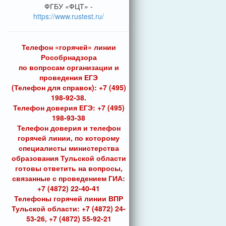
ФГБУ «ФЦТ» -
https://www.rustest.ru/
Телефон «горячей» линии
Рособрнадзора
по вопросам организации и
проведения ЕГЭ
(Телефон для справок): +7 (495)
198-92-38.
Телефон доверия ЕГЭ: +7 (495)
198-93-38
Телефон доверия и телефон
горячей линии, по которому
специалисты министерства
образования Тульской области
готовы ответить на вопросы,
связанные с проведением ГИА:
+7 (4872) 22-40-41
Телефоны горячей линии ВПР
Тульской области: +7 (4872) 24-
53-26, +7 (4872) 55-92-21