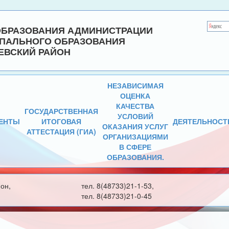
ОБРАЗОВАНИЯ АДМИНИСТРАЦИИ
ПАЛЬНОГО ОБРАЗОВАНИЯ
ЕВСКИЙ РАЙОН
НЕЗАВИСИМАЯ
ОЦЕНКА
КАЧЕСТВА
ГОСУДАРСТВЕННАЯ
УСЛОВИЙ
ЕНТЫ
ИТОГОВАЯ
ДЕЯТЕЛЬНОСТ
ОКАЗАНИЯ УСЛУГ
АТТЕСТАЦИЯ (ГИА)
ОРГАНИЗАЦИЯМИ
В СФЕРЕ
ОБРАЗОВАНИЯ.
он,
тел. 8(48733)21-1-53,
тел. 8(48733)21-0-45