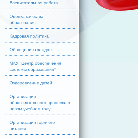
Воспитательная работа
Оценка качества
образования
Кадровая политика
Обращения граждан
МКУ "Центр обеспечения
системы образования"
Оздоровление детей
Организация
образовательного процесса в
новом учебном году
Организация горячего
питания