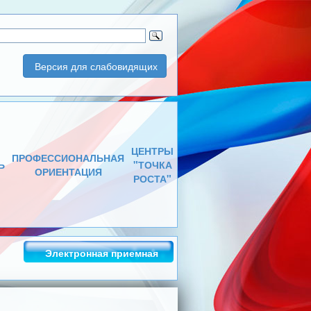
Версия для слабовидящих
ЦЕНТРЫ
ПРОФЕССИОНАЛЬНАЯ
Ь
"ТОЧКА
ОРИЕНТАЦИЯ
РОСТА"
Электронная приемная