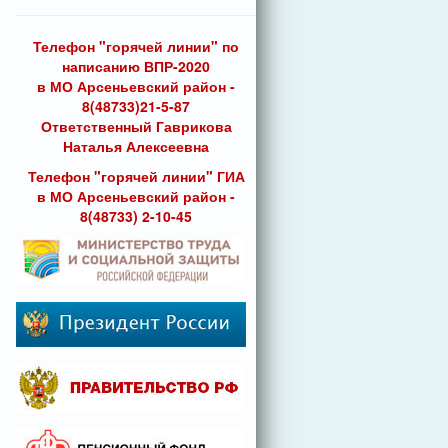
Телефон "горячей линии" по
написанию ВПР-2020
в МО Арсеньевский район -
8(48733)21-5-87
Ответственный Гаврикова
Наталья Алексеевна
Телефон "горячей линии" ГИА
в МО Арсеньевский район -
8(48733) 2-10-45