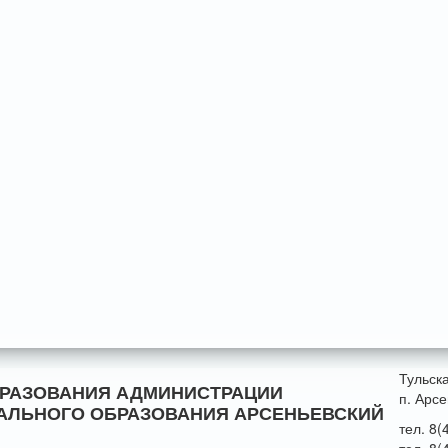
Тульск
БРАЗОВАНИЯ АДМИНИСТРАЦИИ
п. Арсе
АЛЬНОГО ОБРАЗОВАНИЯ АРСЕНЬЕВСКИЙ
тел. 8(