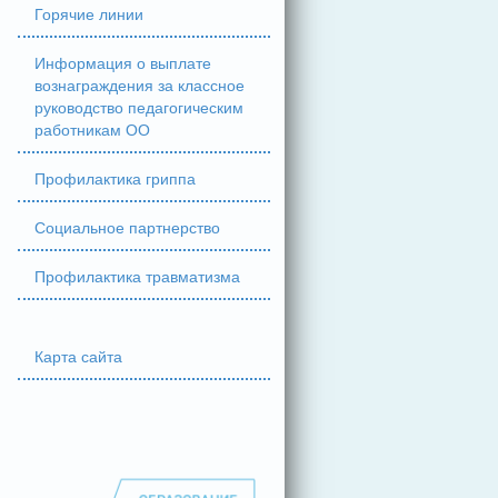
Горячие линии
Информация о выплате
вознаграждения за классное
руководство педагогическим
работникам ОО
Профилактика гриппа
Социальное партнерство
Профилактика травматизма
Карта сайта