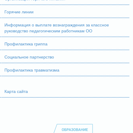
Горячие линии
Информация о выплате вознаграждения за классное
руководство педагогическим работникам ОО
Профилактика гриппа
Социальное партнерство
Профилактика травматизма
Карта сайта