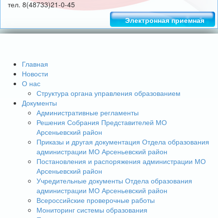
тел. 8(48733)21-0-45
Электронная приемная
Главная
Новости
О нас
Структура органа управления образованием
Документы
Административные регламенты
Решения Собрания Представителей МО
Арсеньевский район
Приказы и другая документация Отдела образования
администрации МО Арсеньевский район
Постановления и распоряжения администрации МО
Арсеньевский район
Учредительные документы Отдела образования
администрации МО Арсеньевский район
Всероссийские проверочные работы
Мониторинг системы образования