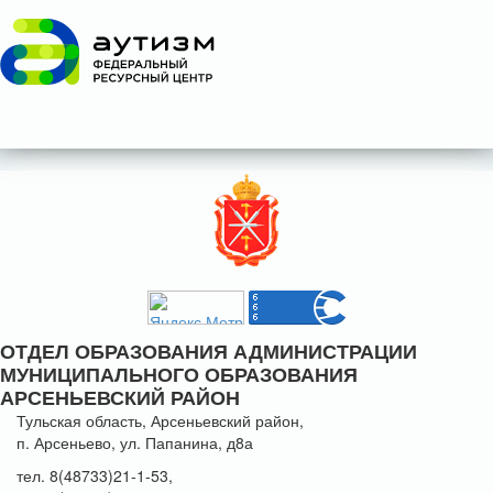
ОТДЕЛ ОБРАЗОВАНИЯ АДМИНИСТРАЦИИ
МУНИЦИПАЛЬНОГО ОБРАЗОВАНИЯ
АРСЕНЬЕВСКИЙ РАЙОН
Тульская область, Арсеньевский район,
п. Арсеньево, ул. Папанина, д8а
тел. 8(48733)21-1-53,