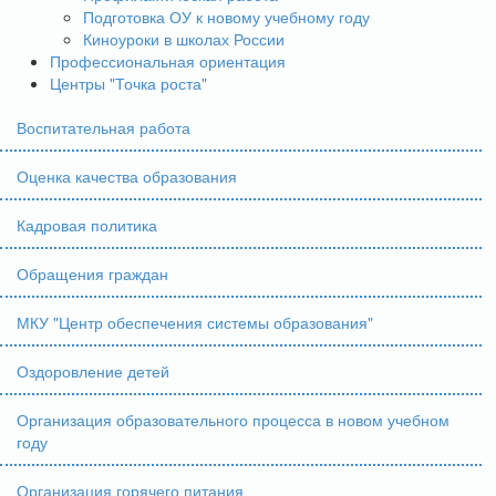
Подготовка ОУ к новому учебному году
Киноуроки в школах России
Профессиональная ориентация
Центры "Точка роста"
Воспитательная работа
Оценка качества образования
Кадровая политика
Обращения граждан
МКУ "Центр обеспечения системы образования"
Оздоровление детей
Организация образовательного процесса в новом учебном
году
Организация горячего питания