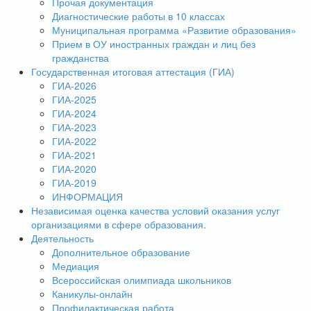
Прочая документация
Диагностические работы в 10 классах
Муниципальная программа «Развитие образования»
Прием в ОУ иностранных граждан и лиц без
гражданства
Государственная итоговая аттестация (ГИА)
ГИА-2026
ГИА-2025
ГИА-2024
ГИА-2023
ГИА-2022
ГИА-2021
ГИА-2020
ГИА-2019
ИНФОРМАЦИЯ
Независимая оценка качества условий оказания услуг
организациями в сфере образования.
Деятельность
Дополнительное образование
Медиация
Всероссийская олимпиада школьников
Каникулы-онлайн
Профилактическая работа