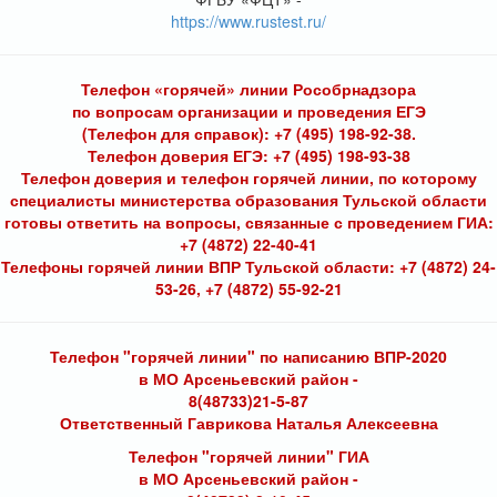
https://www.rustest.ru/
Телефон «горячей» линии Рособрнадзора
по вопросам организации и проведения ЕГЭ
(Телефон для справок): +7 (495) 198-92-38.
Телефон доверия ЕГЭ: +7 (495) 198-93-38
Телефон доверия и телефон горячей линии, по которому
специалисты министерства образования Тульской области
готовы ответить на вопросы, связанные с проведением ГИА:
+7 (4872) 22-40-41
Телефоны горячей линии ВПР Тульской области: +7 (4872) 24-
53-26, +7 (4872) 55-92-21
Телефон "горячей линии" по написанию ВПР-2020
в МО Арсеньевский район -
8(48733)21-5-87
Ответственный Гаврикова Наталья Алексеевна
Телефон "горячей линии" ГИА
в МО Арсеньевский район -