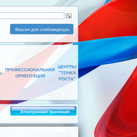
Версия для слабовидящих
ЦЕНТРЫ
ПРОФЕССИОНАЛЬНАЯ
Ь
"ТОЧКА
ОРИЕНТАЦИЯ
РОСТА"
Электронная приемная