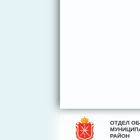
ОТДЕЛ О
МУНИЦИП
РАЙОН