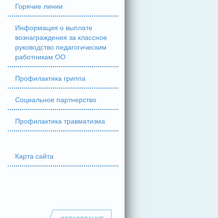
Горячие линии
Информация о выплате
вознаграждения за классное
руководство педагогическим
работникам ОО
Профилактика гриппа
Социальное партнерство
Профилактика травматизма
Карта сайта