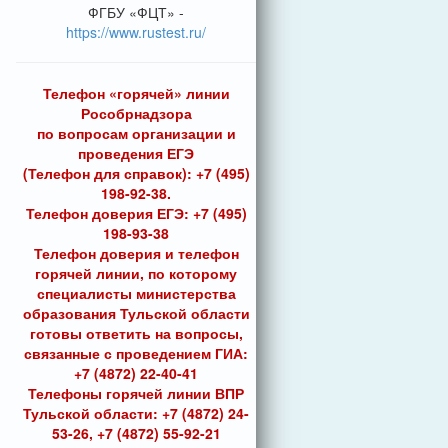
ФГБУ «ФЦТ» -
https://www.rustest.ru/
Телефон «горячей» линии
Рособрнадзора
по вопросам организации и
проведения ЕГЭ
(Телефон для справок): +7 (495)
198-92-38.
Телефон доверия ЕГЭ: +7 (495)
198-93-38
Телефон доверия и телефон
горячей линии, по которому
специалисты министерства
образования Тульской области
готовы ответить на вопросы,
связанные с проведением ГИА:
+7 (4872) 22-40-41
Телефоны горячей линии ВПР
Тульской области: +7 (4872) 24-
53-26, +7 (4872) 55-92-21