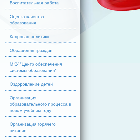
Воспитательная работа
Оценка качества
образования
Кадровая политика
Обращения граждан
МКУ "Центр обеспечения
системы образования"
Оздоровление детей
Организация
образовательного процесса в
новом учебном году
Организация горячего
питания