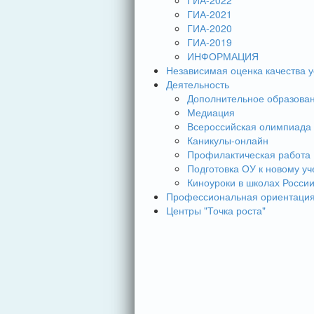
ГИА-2022
ГИА-2021
ГИА-2020
ГИА-2019
ИНФОРМАЦИЯ
Независимая оценка качества у
Деятельность
Дополнительное образова
Медиация
Всероссийская олимпиада
Каникулы-онлайн
Профилактическая работа
Подготовка ОУ к новому уч
Киноуроки в школах Росси
Профессиональная ориентаци
Центры "Точка роста"