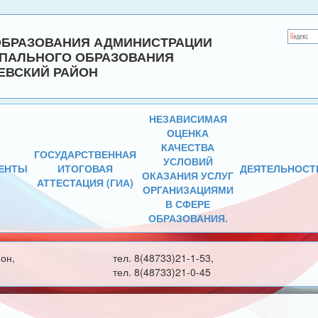
ОБРАЗОВАНИЯ АДМИНИСТРАЦИИ
ПАЛЬНОГО ОБРАЗОВАНИЯ
ЕВСКИЙ РАЙОН
НЕЗАВИСИМАЯ
ОЦЕНКА
КАЧЕСТВА
ГОСУДАРСТВЕННАЯ
УСЛОВИЙ
ЕНТЫ
ИТОГОВАЯ
ДЕЯТЕЛЬНОСТ
ОКАЗАНИЯ УСЛУГ
АТТЕСТАЦИЯ (ГИА)
ОРГАНИЗАЦИЯМИ
В СФЕРЕ
ОБРАЗОВАНИЯ.
он,
тел. 8(48733)21-1-53,
тел. 8(48733)21-0-45