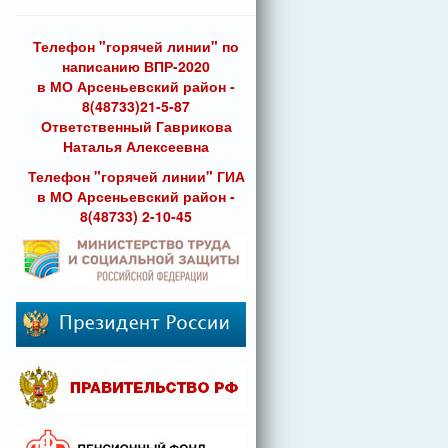
Телефон "горячей линии" по
написанию ВПР-2020
в МО Арсеньевский район -
8(48733)21-5-87
Ответственный Гаврикова
Наталья Алексеевна
Телефон "горячей линии" ГИА
в МО Арсеньевский район -
8(48733) 2-10-45