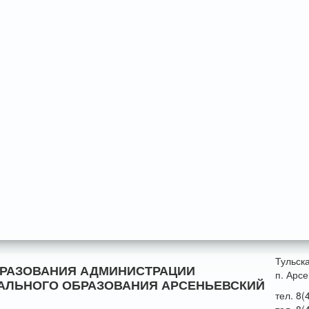
Тульск
БРАЗОВАНИЯ АДМИНИСТРАЦИИ
п. Арсе
АЛЬНОГО ОБРАЗОВАНИЯ АРСЕНЬЕВСКИЙ
тел. 8(