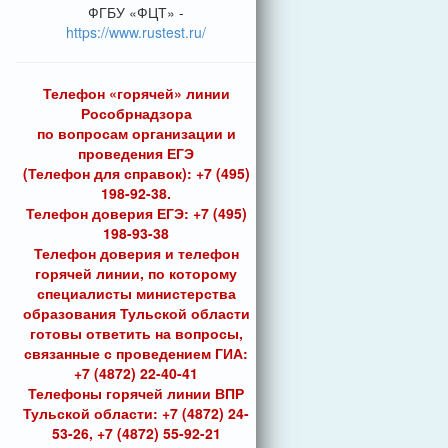
ФГБУ «ФЦТ» -
https://www.rustest.ru/
Телефон «горячей» линии
Рособрнадзора
по вопросам организации и
проведения ЕГЭ
(Телефон для справок): +7 (495)
198-92-38.
Телефон доверия ЕГЭ: +7 (495)
198-93-38
Телефон доверия и телефон
горячей линии, по которому
специалисты министерства
образования Тульской области
готовы ответить на вопросы,
связанные с проведением ГИА:
+7 (4872) 22-40-41
Телефоны горячей линии ВПР
Тульской области: +7 (4872) 24-
53-26, +7 (4872) 55-92-21