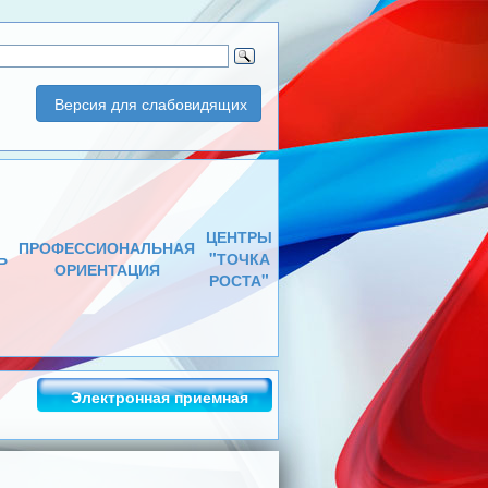
Версия для слабовидящих
ЦЕНТРЫ
ПРОФЕССИОНАЛЬНАЯ
Ь
"ТОЧКА
ОРИЕНТАЦИЯ
РОСТА"
Электронная приемная