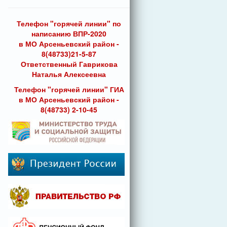
Телефон "горячей линии" по
написанию ВПР-2020
в МО Арсеньевский район -
8(48733)21-5-87
Ответственный Гаврикова
Наталья Алексеевна
Телефон "горячей линии" ГИА
в МО Арсеньевский район -
8(48733) 2-10-45