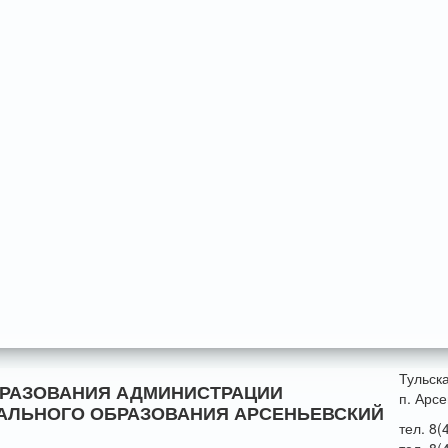
Тульск
БРАЗОВАНИЯ АДМИНИСТРАЦИИ
п. Арсе
АЛЬНОГО ОБРАЗОВАНИЯ АРСЕНЬЕВСКИЙ
тел. 8(