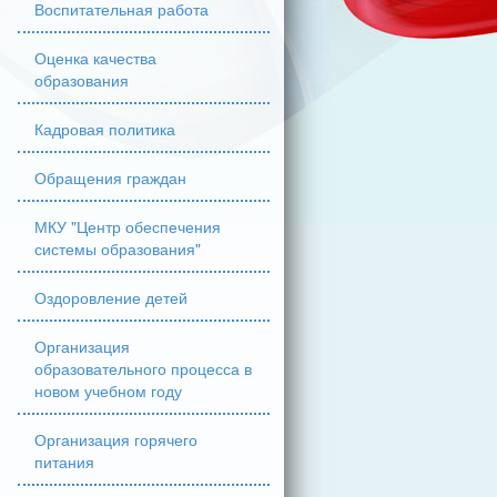
Воспитательная работа
Оценка качества
образования
Кадровая политика
Обращения граждан
МКУ "Центр обеспечения
системы образования"
Оздоровление детей
Организация
образовательного процесса в
новом учебном году
Организация горячего
питания