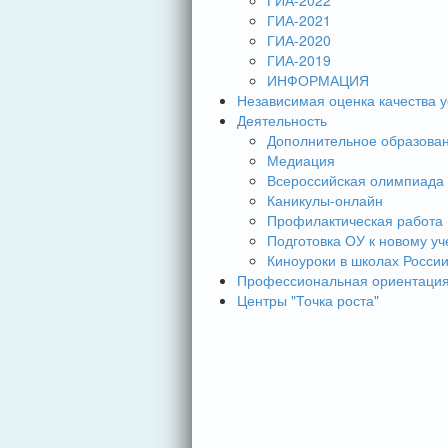
ГИА-2022
ГИА-2021
ГИА-2020
ГИА-2019
ИНФОРМАЦИЯ
Независимая оценка качества у
Деятельность
Дополнительное образова
Медиация
Всероссийская олимпиада
Каникулы-онлайн
Профилактическая работа
Подготовка ОУ к новому уч
Киноуроки в школах Росси
Профессиональная ориентаци
Центры "Точка роста"