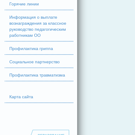
Горячие линии
Информация о выплате
вознаграждения за классное
руководство педагогическим
работникам ОО
Профилактика гриппа
Социальное партнерство
Профилактика травматизма
Карта сайта