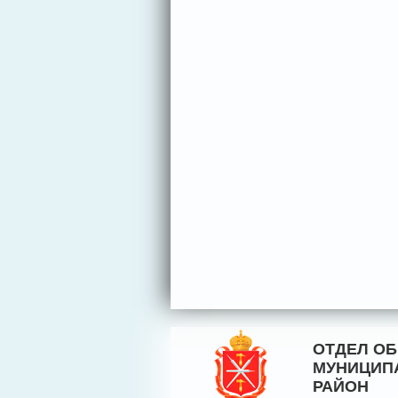
ОТДЕЛ О
МУНИЦИП
РАЙОН