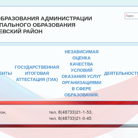
ОБРАЗОВАНИЯ АДМИНИСТРАЦИИ
ПАЛЬНОГО ОБРАЗОВАНИЯ
ЕВСКИЙ РАЙОН
НЕЗАВИСИМАЯ
ОЦЕНКА
КАЧЕСТВА
ГОСУДАРСТВЕННАЯ
УСЛОВИЙ
ЕНТЫ
ИТОГОВАЯ
ДЕЯТЕЛЬНОСТ
ОКАЗАНИЯ УСЛУГ
АТТЕСТАЦИЯ (ГИА)
ОРГАНИЗАЦИЯМИ
В СФЕРЕ
ОБРАЗОВАНИЯ.
он,
тел. 8(48733)21-1-53,
тел. 8(48733)21-0-45