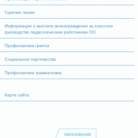
Горячие линии
Информация о выплате вознаграждения за классное
руководство педагогическим работникам ОО
Профилактика гриппа
Социальное партнерство
Профилактика травматизма
Карта сайта