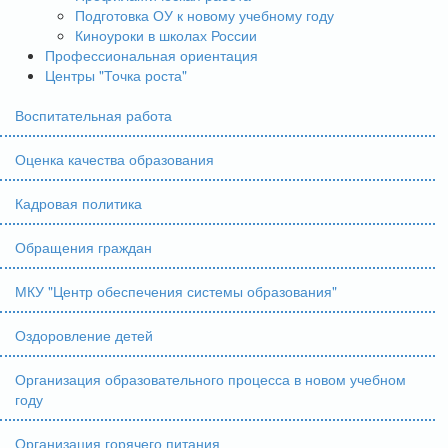
Подготовка ОУ к новому учебному году
Киноуроки в школах России
Профессиональная ориентация
Центры "Точка роста"
Воспитательная работа
Оценка качества образования
Кадровая политика
Обращения граждан
МКУ "Центр обеспечения системы образования"
Оздоровление детей
Организация образовательного процесса в новом учебном
году
Организация горячего питания