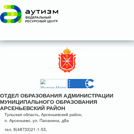
ОТДЕЛ ОБРАЗОВАНИЯ АДМИНИСТРАЦИИ
МУНИЦИПАЛЬНОГО ОБРАЗОВАНИЯ
АРСЕНЬЕВСКИЙ РАЙОН
Тульская область, Арсеньевский район,
п. Арсеньево, ул. Папанина, д8а
тел. 8(48733)21-1-53,