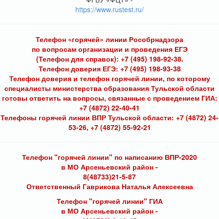
https://www.rustest.ru/
Телефон «горячей» линии Рособрнадзора
по вопросам организации и проведения ЕГЭ
(Телефон для справок): +7 (495) 198-92-38.
Телефон доверия ЕГЭ: +7 (495) 198-93-38
Телефон доверия и телефон горячей линии, по которому
специалисты министерства образования Тульской области
готовы ответить на вопросы, связанные с проведением ГИА:
+7 (4872) 22-40-41
Телефоны горячей линии ВПР Тульской области: +7 (4872) 24-
53-26, +7 (4872) 55-92-21
Телефон "горячей линии" по написанию ВПР-2020
в МО Арсеньевский район -
8(48733)21-5-87
Ответственный Гаврикова Наталья Алексеевна
Телефон "горячей линии" ГИА
в МО Арсеньевский район -