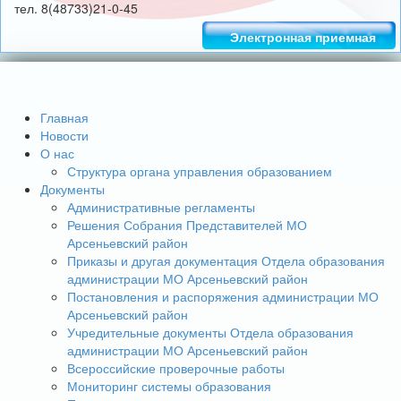
тел. 8(48733)21-0-45
Электронная приемная
Главная
Новости
О нас
Структура органа управления образованием
Документы
Административные регламенты
Решения Собрания Представителей МО
Арсеньевский район
Приказы и другая документация Отдела образования
администрации МО Арсеньевский район
Постановления и распоряжения администрации МО
Арсеньевский район
Учредительные документы Отдела образования
администрации МО Арсеньевский район
Всероссийские проверочные работы
Мониторинг системы образования