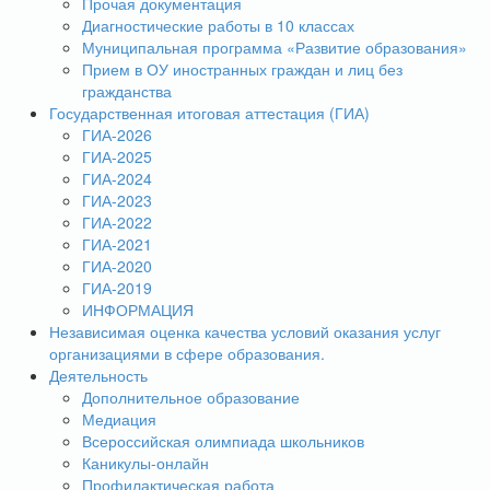
Прочая документация
Диагностические работы в 10 классах
Муниципальная программа «Развитие образования»
Прием в ОУ иностранных граждан и лиц без
гражданства
Государственная итоговая аттестация (ГИА)
ГИА-2026
ГИА-2025
ГИА-2024
ГИА-2023
ГИА-2022
ГИА-2021
ГИА-2020
ГИА-2019
ИНФОРМАЦИЯ
Независимая оценка качества условий оказания услуг
организациями в сфере образования.
Деятельность
Дополнительное образование
Медиация
Всероссийская олимпиада школьников
Каникулы-онлайн
Профилактическая работа