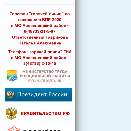
Телефон "горячей линии" по
написанию ВПР-2020
в МО Арсеньевский район -
8(48733)21-5-87
Ответственный Гаврикова
Наталья Алексеевна
Телефон "горячей линии" ГИА
в МО Арсеньевский район -
8(48733) 2-10-45