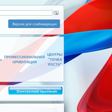
Версия для слабовидящих
ЦЕНТРЫ
ПРОФЕССИОНАЛЬНАЯ
Ь
"ТОЧКА
ОРИЕНТАЦИЯ
РОСТА"
Электронная приемная