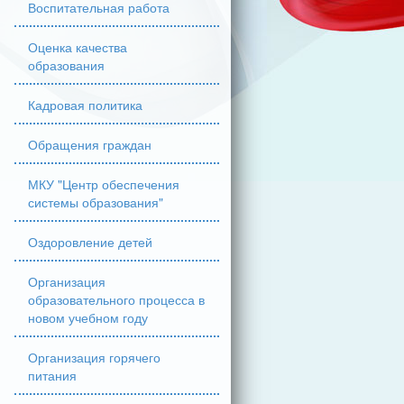
Воспитательная работа
Оценка качества
образования
Кадровая политика
Обращения граждан
МКУ "Центр обеспечения
системы образования"
Оздоровление детей
Организация
образовательного процесса в
новом учебном году
Организация горячего
питания