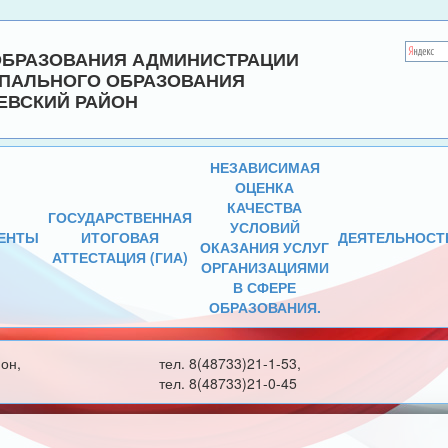
ОБРАЗОВАНИЯ АДМИНИСТРАЦИИ
ПАЛЬНОГО ОБРАЗОВАНИЯ
ЕВСКИЙ РАЙОН
НЕЗАВИСИМАЯ
ОЦЕНКА
КАЧЕСТВА
ГОСУДАРСТВЕННАЯ
УСЛОВИЙ
ЕНТЫ
ИТОГОВАЯ
ДЕЯТЕЛЬНОСТ
ОКАЗАНИЯ УСЛУГ
АТТЕСТАЦИЯ (ГИА)
ОРГАНИЗАЦИЯМИ
В СФЕРЕ
ОБРАЗОВАНИЯ.
он,
тел. 8(48733)21-1-53,
тел. 8(48733)21-0-45