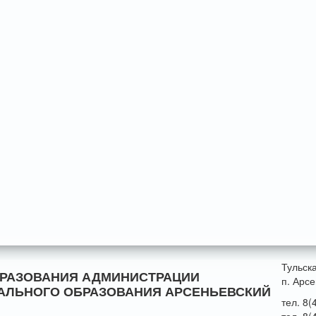
Тульск
БРАЗОВАНИЯ АДМИНИСТРАЦИИ
п. Арсе
АЛЬНОГО ОБРАЗОВАНИЯ АРСЕНЬЕВСКИЙ
тел. 8(