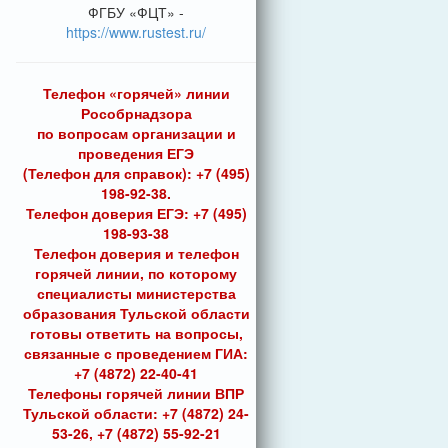
ФГБУ «ФЦТ» -
https://www.rustest.ru/
Телефон «горячей» линии
Рособрнадзора
по вопросам организации и
проведения ЕГЭ
(Телефон для справок): +7 (495)
198-92-38.
Телефон доверия ЕГЭ: +7 (495)
198-93-38
Телефон доверия и телефон
горячей линии, по которому
специалисты министерства
образования Тульской области
готовы ответить на вопросы,
связанные с проведением ГИА:
+7 (4872) 22-40-41
Телефоны горячей линии ВПР
Тульской области: +7 (4872) 24-
53-26, +7 (4872) 55-92-21