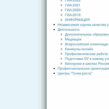
ГИА-2022
ГИА-2021
ГИА-2020
ГИА-2019
ИНФОРМАЦИЯ
Независимая оценка качества у
Деятельность
Дополнительное образова
Медиация
Всероссийская олимпиада
Каникулы-онлайн
Профилактическая работа
Подготовка ОУ к новому уч
Киноуроки в школах Росси
Профессиональная ориентаци
Центры "Точка роста"