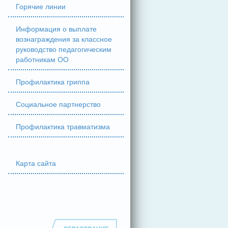
Горячие линии
Информация о выплате
вознаграждения за классное
руководство педагогическим
работникам ОО
Профилактика гриппа
Социальное партнерство
Профилактика травматизма
Карта сайта