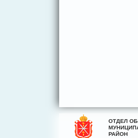
ОТДЕЛ О
МУНИЦИП
РАЙОН