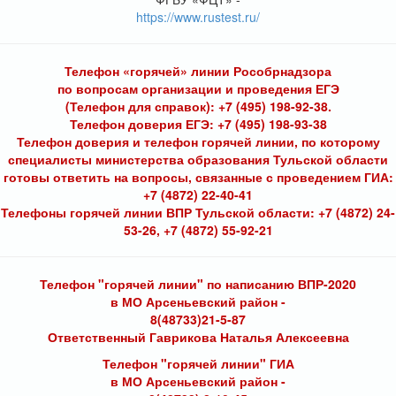
https://www.rustest.ru/
Телефон «горячей» линии Рособрнадзора
по вопросам организации и проведения ЕГЭ
(Телефон для справок): +7 (495) 198-92-38.
Телефон доверия ЕГЭ: +7 (495) 198-93-38
Телефон доверия и телефон горячей линии, по которому
специалисты министерства образования Тульской области
готовы ответить на вопросы, связанные с проведением ГИА:
+7 (4872) 22-40-41
Телефоны горячей линии ВПР Тульской области: +7 (4872) 24-
53-26, +7 (4872) 55-92-21
Телефон "горячей линии" по написанию ВПР-2020
в МО Арсеньевский район -
8(48733)21-5-87
Ответственный Гаврикова Наталья Алексеевна
Телефон "горячей линии" ГИА
в МО Арсеньевский район -