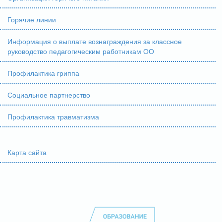
Горячие линии
Информация о выплате вознаграждения за классное
руководство педагогическим работникам ОО
Профилактика гриппа
Социальное партнерство
Профилактика травматизма
Карта сайта