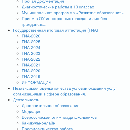
Прочая документация
Диагностические работы в 10 классах
Муниципальная программа «Развитие образования»
Прием в ОУ иностранных граждан и лиц без
гражданства
Государственная итоговая аттестация (ГИА)
ГИА-2026
ГИА-2025
ГИА-2024
ГИА-2023
ГИА-2022
ГИА-2021
ГИА-2020
ГИА-2019
ИНФОРМАЦИЯ
Независимая оценка качества условий оказания услуг
организациями в сфере образования.
Деятельность
Дополнительное образование
Медиация
Всероссийская олимпиада школьников
Каникулы-онлайн
Профилактическая работа