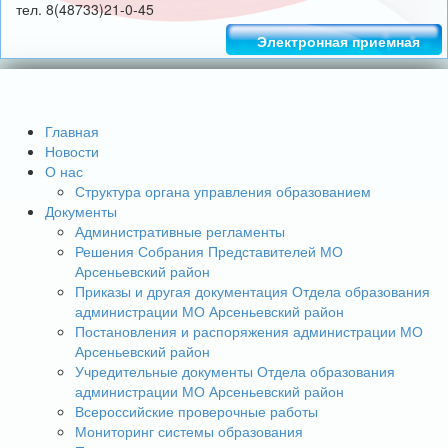
тел. 8(48733)21-0-45
Электронная приемная
Главная
Новости
О нас
Структура органа управления образованием
Документы
Административные регламенты
Решения Собрания Представителей МО
Арсеньевский район
Приказы и другая документация Отдела образования
администрации МО Арсеньевский район
Постановления и распоряжения администрации МО
Арсеньевский район
Учредительные документы Отдела образования
администрации МО Арсеньевский район
Всероссийские проверочные работы
Мониторинг системы образования