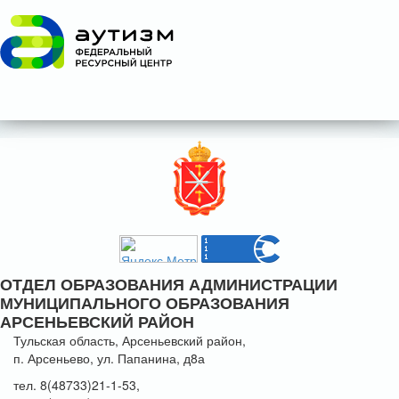
ОТДЕЛ ОБРАЗОВАНИЯ АДМИНИСТРАЦИИ
МУНИЦИПАЛЬНОГО ОБРАЗОВАНИЯ
АРСЕНЬЕВСКИЙ РАЙОН
Тульская область, Арсеньевский район,
п. Арсеньево, ул. Папанина, д8а
тел. 8(48733)21-1-53,