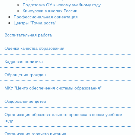
Подготовка ОУ к новому учебному году
Киноуроки в школах России
Профессиональная ориентация
Центры "Точка роста"
Воспитательная работа
Оценка качества образования
Кадровая политика
Обращения граждан
МКУ "Центр обеспечения системы образования"
Оздоровление детей
Организация образовательного процесса в новом учебном
году
Организация горячего питания