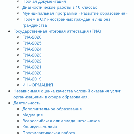
Прочая документация
Диагностические работы в 10 классах
Муниципальная программа «Развитие образования»
Прием в ОУ иностранных граждан и лиц без
гражданства
Государственная итоговая аттестация (ГИА)
ГИА-2026
ГИА-2025
ГИА-2024
ГИА-2023
ГИА-2022
ГИА-2021
ГИА-2020
ГИА-2019
ИНФОРМАЦИЯ
Независимая оценка качества условий оказания услуг
организациями в сфере образования.
Деятельность
Дополнительное образование
Медиация
Всероссийская олимпиада школьников
Каникулы-онлайн
Профилактическая работа