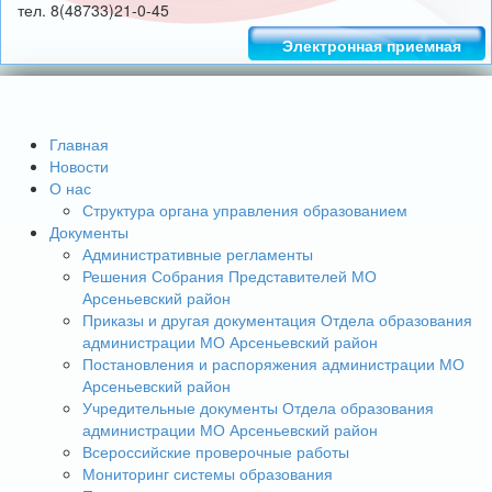
тел. 8(48733)21-0-45
Электронная приемная
Главная
Новости
О нас
Структура органа управления образованием
Документы
Административные регламенты
Решения Собрания Представителей МО
Арсеньевский район
Приказы и другая документация Отдела образования
администрации МО Арсеньевский район
Постановления и распоряжения администрации МО
Арсеньевский район
Учредительные документы Отдела образования
администрации МО Арсеньевский район
Всероссийские проверочные работы
Мониторинг системы образования