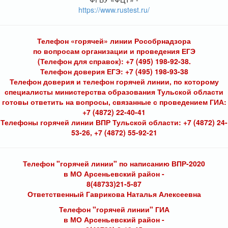
https://www.rustest.ru/
Телефон «горячей» линии Рособрнадзора
по вопросам организации и проведения ЕГЭ
(Телефон для справок): +7 (495) 198-92-38.
Телефон доверия ЕГЭ: +7 (495) 198-93-38
Телефон доверия и телефон горячей линии, по которому
специалисты министерства образования Тульской области
готовы ответить на вопросы, связанные с проведением ГИА:
+7 (4872) 22-40-41
Телефоны горячей линии ВПР Тульской области: +7 (4872) 24-
53-26, +7 (4872) 55-92-21
Телефон "горячей линии" по написанию ВПР-2020
в МО Арсеньевский район -
8(48733)21-5-87
Ответственный Гаврикова Наталья Алексеевна
Телефон "горячей линии" ГИА
в МО Арсеньевский район -