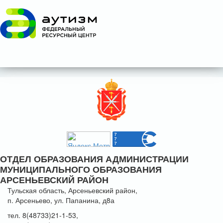
ОТДЕЛ ОБРАЗОВАНИЯ АДМИНИСТРАЦИИ
МУНИЦИПАЛЬНОГО ОБРАЗОВАНИЯ
АРСЕНЬЕВСКИЙ РАЙОН
Тульская область, Арсеньевский район,
п. Арсеньево, ул. Папанина, д8а
тел. 8(48733)21-1-53,