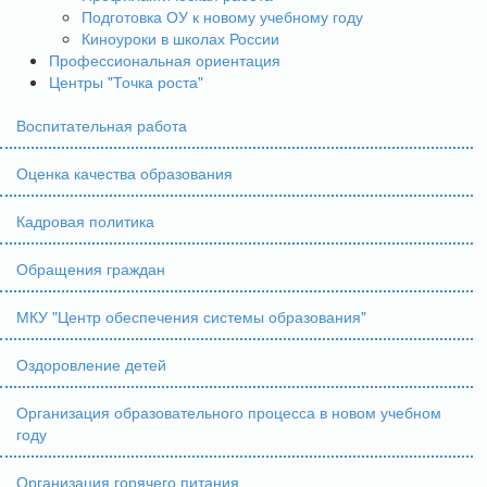
Подготовка ОУ к новому учебному году
Киноуроки в школах России
Профессиональная ориентация
Центры "Точка роста"
Воспитательная работа
Оценка качества образования
Кадровая политика
Обращения граждан
МКУ "Центр обеспечения системы образования"
Оздоровление детей
Организация образовательного процесса в новом учебном
году
Организация горячего питания