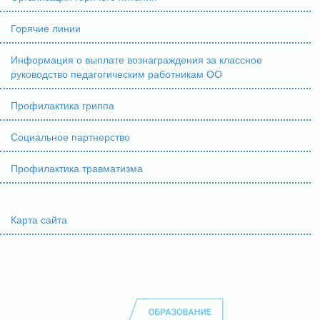
Горячие линии
Информация о выплате вознаграждения за классное
руководство педагогическим работникам ОО
Профилактика гриппа
Социальное партнерство
Профилактика травматизма
Карта сайта