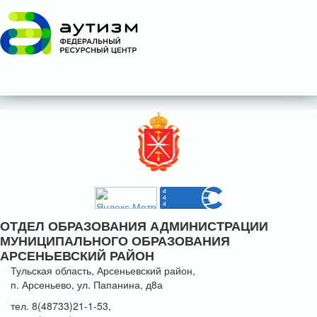
ОТДЕЛ ОБРАЗОВАНИЯ АДМИНИСТРАЦИИ
МУНИЦИПАЛЬНОГО ОБРАЗОВАНИЯ
АРСЕНЬЕВСКИЙ РАЙОН
Тульская область, Арсеньевский район,
п. Арсеньево, ул. Папанина, д8а
тел. 8(48733)21-1-53,