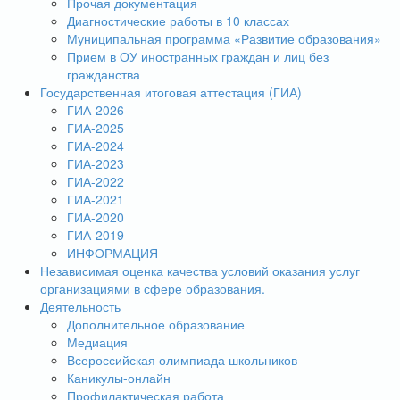
Прочая документация
Диагностические работы в 10 классах
Муниципальная программа «Развитие образования»
Прием в ОУ иностранных граждан и лиц без
гражданства
Государственная итоговая аттестация (ГИА)
ГИА-2026
ГИА-2025
ГИА-2024
ГИА-2023
ГИА-2022
ГИА-2021
ГИА-2020
ГИА-2019
ИНФОРМАЦИЯ
Независимая оценка качества условий оказания услуг
организациями в сфере образования.
Деятельность
Дополнительное образование
Медиация
Всероссийская олимпиада школьников
Каникулы-онлайн
Профилактическая работа