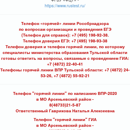
https://www.rustest.ru/
Телефон «горячей» линии Рособрнадзора
по вопросам организации и проведения ЕГЭ
(Телефон для справок): +7 (495) 198-92-38.
Телефон доверия ЕГЭ: +7 (495) 198-93-38
Телефон доверия и телефон горячей линии, по которому
специалисты министерства образования Тульской области
готовы ответить на вопросы, связанные с проведением ГИА:
+7 (4872) 22-40-41
Телефоны горячей линии ВПР Тульской области: +7 (4872) 24-
53-26, +7 (4872) 55-92-21
Телефон "горячей линии" по написанию ВПР-2020
в МО Арсеньевский район -
8(48733)21-5-87
Ответственный Гаврикова Наталья Алексеевна
Телефон "горячей линии" ГИА
в МО Арсеньевский район -