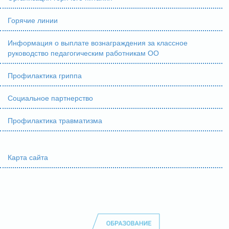
Горячие линии
Информация о выплате вознаграждения за классное
руководство педагогическим работникам ОО
Профилактика гриппа
Социальное партнерство
Профилактика травматизма
Карта сайта