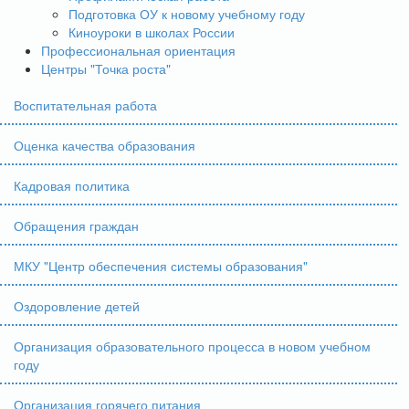
Подготовка ОУ к новому учебному году
Киноуроки в школах России
Профессиональная ориентация
Центры "Точка роста"
Воспитательная работа
Оценка качества образования
Кадровая политика
Обращения граждан
МКУ "Центр обеспечения системы образования"
Оздоровление детей
Организация образовательного процесса в новом учебном
году
Организация горячего питания