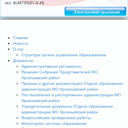
тел. 8(48733)21-0-45
Электронная приемная
Главная
Новости
О нас
Структура органа управления образованием
Документы
Административные регламенты
Решения Собрания Представителей МО
Арсеньевский район
Приказы и другая документация Отдела образования
администрации МО Арсеньевский район
Постановления и распоряжения администрации МО
Арсеньевский район
Учредительные документы Отдела образования
администрации МО Арсеньевский район
Всероссийские проверочные работы
Мониторинг системы образования