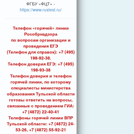
ФГБУ «ФЦТ» -
https://www.rustest.ru/
Телефон «горячей» линии
Рособрнадзора
по вопросам организации и
проведения ЕГЭ
(Телефон для справок): +7 (495)
198-92-38.
Телефон доверия ЕГЭ: +7 (495)
198-93-38
Телефон доверия и телефон
горячей линии, по которому
специалисты министерства
образования Тульской области
готовы ответить на вопросы,
связанные с проведением ГИА:
+7 (4872) 22-40-41
Телефоны горячей линии ВПР
Тульской области: +7 (4872) 24-
53-26, +7 (4872) 55-92-21