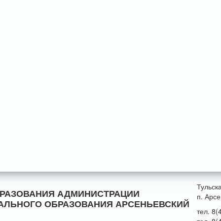
Тульск
БРАЗОВАНИЯ АДМИНИСТРАЦИИ
п. Арсе
АЛЬНОГО ОБРАЗОВАНИЯ АРСЕНЬЕВСКИЙ
тел. 8(