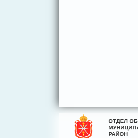
ОТДЕЛ О
МУНИЦИП
РАЙОН