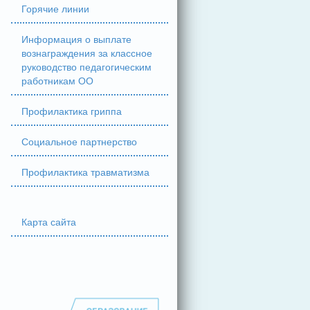
Горячие линии
Информация о выплате
вознаграждения за классное
руководство педагогическим
работникам ОО
Профилактика гриппа
Социальное партнерство
Профилактика травматизма
Карта сайта