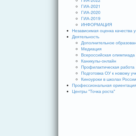
ГИА-2022
ГИА-2021
ГИА-2020
ГИА-2019
ИНФОРМАЦИЯ
Независимая оценка качества у
Деятельность
Дополнительное образова
Медиация
Всероссийская олимпиада
Каникулы-онлайн
Профилактическая работа
Подготовка ОУ к новому уч
Киноуроки в школах Росси
Профессиональная ориентаци
Центры "Точка роста"