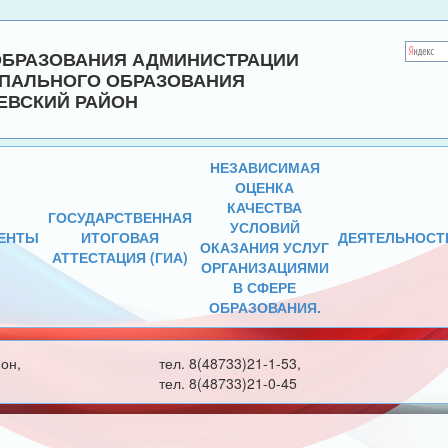
ОБРАЗОВАНИЯ АДМИНИСТРАЦИИ
ПАЛЬНОГО ОБРАЗОВАНИЯ
ЕВСКИЙ РАЙОН
НЕЗАВИСИМАЯ
ОЦЕНКА
КАЧЕСТВА
ГОСУДАРСТВЕННАЯ
УСЛОВИЙ
ЕНТЫ
ИТОГОВАЯ
ДЕЯТЕЛЬНОСТ
ОКАЗАНИЯ УСЛУГ
АТТЕСТАЦИЯ (ГИА)
ОРГАНИЗАЦИЯМИ
В СФЕРЕ
ОБРАЗОВАНИЯ.
он,
тел. 8(48733)21-1-53,
тел. 8(48733)21-0-45