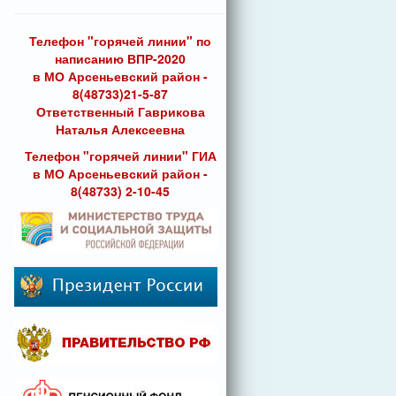
Телефон "горячей линии" по
написанию ВПР-2020
в МО Арсеньевский район -
8(48733)21-5-87
Ответственный Гаврикова
Наталья Алексеевна
Телефон "горячей линии" ГИА
в МО Арсеньевский район -
8(48733) 2-10-45