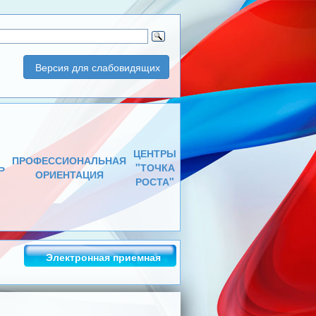
Версия для слабовидящих
ЦЕНТРЫ
ПРОФЕССИОНАЛЬНАЯ
Ь
"ТОЧКА
ОРИЕНТАЦИЯ
РОСТА"
Электронная приемная