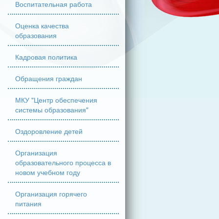
Воспитательная работа
Оценка качества
образования
Кадровая политика
Обращения граждан
МКУ "Центр обеспечения
системы образования"
Оздоровление детей
Организация
образовательного процесса в
новом учебном году
Организация горячего
питания