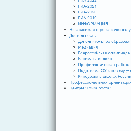
ГИА-2022
ГИА-2021
ГИА-2020
ГИА-2019
ИНФОРМАЦИЯ
Независимая оценка качества у
Деятельность
Дополнительное образова
Медиация
Всероссийская олимпиада
Каникулы-онлайн
Профилактическая работа
Подготовка ОУ к новому уч
Киноуроки в школах Росси
Профессиональная ориентаци
Центры "Точка роста"