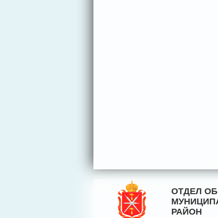
ОТДЕЛ О
МУНИЦИП
РАЙОН