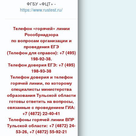
ФГБУ «ФЦТ» -
https://www.rustest.ru/
Телефон «горячей» линии
Рособрнадзора
по вопросам организации и
проведения ЕГЭ
(Телефон для справок): +7 (495)
198-92-38.
Телефон доверия ЕГЭ: +7 (495)
198-93-38
Телефон доверия и телефон
горячей линии, по которому
специалисты министерства
образования Тульской области
готовы ответить на вопросы,
связанные с проведением ГИА:
+7 (4872) 22-40-41
Телефоны горячей линии ВПР
Тульской области: +7 (4872) 24-
53-26, +7 (4872) 55-92-21