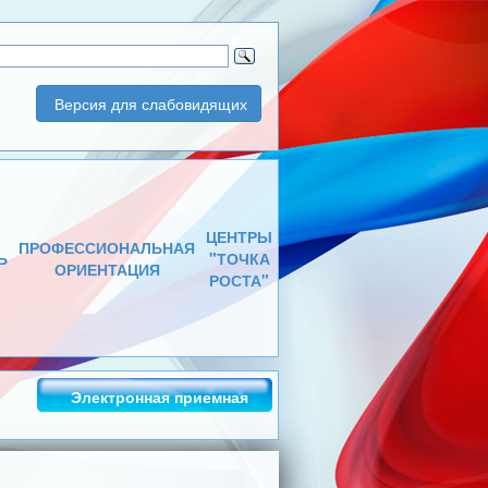
Версия для слабовидящих
ЦЕНТРЫ
ПРОФЕССИОНАЛЬНАЯ
Ь
"ТОЧКА
ОРИЕНТАЦИЯ
РОСТА"
Электронная приемная