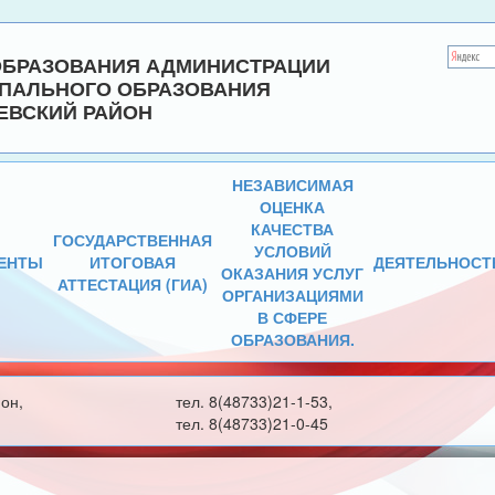
ОБРАЗОВАНИЯ АДМИНИСТРАЦИИ
ПАЛЬНОГО ОБРАЗОВАНИЯ
ЕВСКИЙ РАЙОН
НЕЗАВИСИМАЯ
ОЦЕНКА
КАЧЕСТВА
ГОСУДАРСТВЕННАЯ
УСЛОВИЙ
ЕНТЫ
ИТОГОВАЯ
ДЕЯТЕЛЬНОСТ
ОКАЗАНИЯ УСЛУГ
АТТЕСТАЦИЯ (ГИА)
ОРГАНИЗАЦИЯМИ
В СФЕРЕ
ОБРАЗОВАНИЯ.
он,
тел. 8(48733)21-1-53,
тел. 8(48733)21-0-45