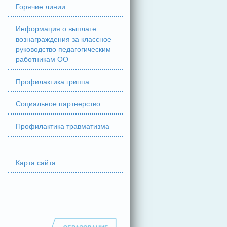
Горячие линии
Информация о выплате
вознаграждения за классное
руководство педагогическим
работникам ОО
Профилактика гриппа
Социальное партнерство
Профилактика травматизма
Карта сайта