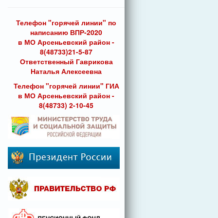
Телефон "горячей линии" по
написанию ВПР-2020
в МО Арсеньевский район -
8(48733)21-5-87
Ответственный Гаврикова
Наталья Алексеевна
Телефон "горячей линии" ГИА
в МО Арсеньевский район -
8(48733) 2-10-45