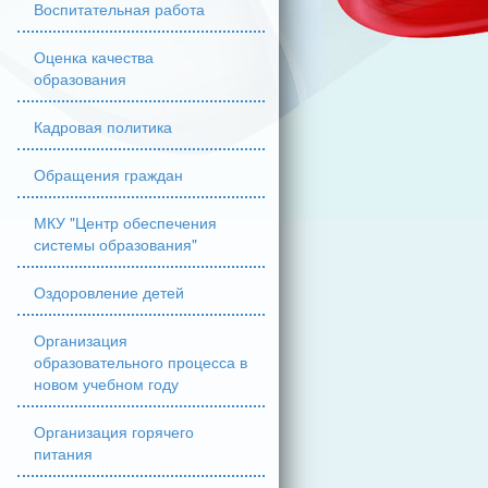
Воспитательная работа
Оценка качества
образования
Кадровая политика
Обращения граждан
МКУ "Центр обеспечения
системы образования"
Оздоровление детей
Организация
образовательного процесса в
новом учебном году
Организация горячего
питания