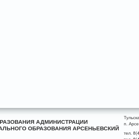
Тульск
БРАЗОВАНИЯ АДМИНИСТРАЦИИ
п. Арсе
АЛЬНОГО ОБРАЗОВАНИЯ АРСЕНЬЕВСКИЙ
тел. 8(