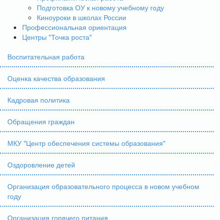
Подготовка ОУ к новому учебному году
Киноуроки в школах России
Профессиональная ориентация
Центры "Точка роста"
Воспитательная работа
Оценка качества образования
Кадровая политика
Обращения граждан
МКУ "Центр обеспечения системы образования"
Оздоровление детей
Организация образовательного процесса в новом учебном
году
Организация горячего питания