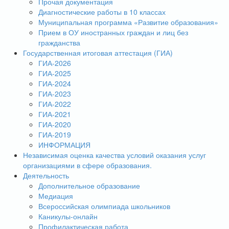
Прочая документация
Диагностические работы в 10 классах
Муниципальная программа «Развитие образования»
Прием в ОУ иностранных граждан и лиц без
гражданства
Государственная итоговая аттестация (ГИА)
ГИА-2026
ГИА-2025
ГИА-2024
ГИА-2023
ГИА-2022
ГИА-2021
ГИА-2020
ГИА-2019
ИНФОРМАЦИЯ
Независимая оценка качества условий оказания услуг
организациями в сфере образования.
Деятельность
Дополнительное образование
Медиация
Всероссийская олимпиада школьников
Каникулы-онлайн
Профилактическая работа