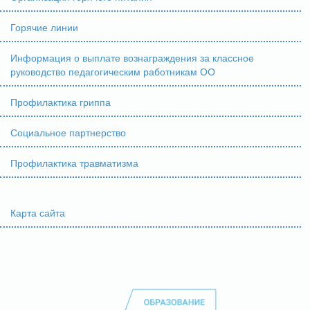
Горячие линии
Информация о выплате вознаграждения за классное
руководство педагогическим работникам ОО
Профилактика гриппа
Социальное партнерство
Профилактика травматизма
Карта сайта