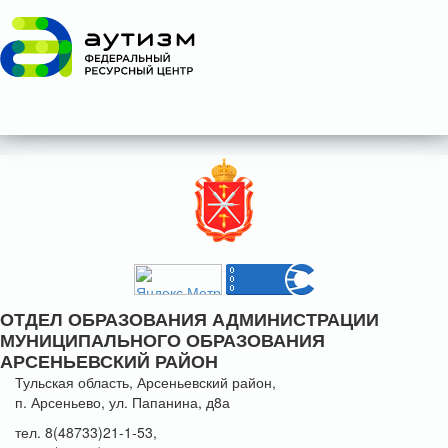
ОТДЕЛ ОБРАЗОВАНИЯ АДМИНИСТРАЦИИ
МУНИЦИПАЛЬНОГО ОБРАЗОВАНИЯ
АРСЕНЬЕВСКИЙ РАЙОН
Тульская область, Арсеньевский район,
п. Арсеньево, ул. Папанина, д8а
тел. 8(48733)21-1-53,