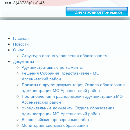
тел. 8(48733)21-0-45
Электронная приемная
Главная
Новости
О нас
Структура органа управления образованием
Документы
Административные регламенты
Решения Собрания Представителей МО
Арсеньевский район
Приказы и другая документация Отдела образования
администрации МО Арсеньевский район
Постановления и распоряжения администрации МО
Арсеньевский район
Учредительные документы Отдела образования
администрации МО Арсеньевский район
Всероссийские проверочные работы
Мониторинг системы образования