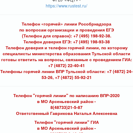
https://www.rustest.ru/
Телефон «горячей» линии Рособрнадзора
по вопросам организации и проведения ЕГЭ
(Телефон для справок): +7 (495) 198-92-38.
Телефон доверия ЕГЭ: +7 (495) 198-93-38
Телефон доверия и телефон горячей линии, по которому
специалисты министерства образования Тульской области
готовы ответить на вопросы, связанные с проведением ГИА:
+7 (4872) 22-40-41
Телефоны горячей линии ВПР Тульской области: +7 (4872) 24-
53-26, +7 (4872) 55-92-21
Телефон "горячей линии" по написанию ВПР-2020
в МО Арсеньевский район -
8(48733)21-5-87
Ответственный Гаврикова Наталья Алексеевна
Телефон "горячей линии" ГИА
в МО Арсеньевский район -