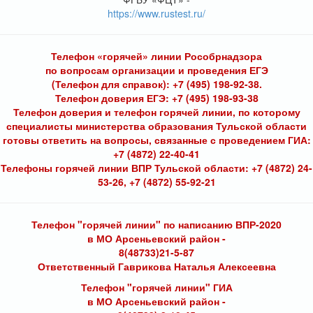
https://www.rustest.ru/
Телефон «горячей» линии Рособрнадзора
по вопросам организации и проведения ЕГЭ
(Телефон для справок): +7 (495) 198-92-38.
Телефон доверия ЕГЭ: +7 (495) 198-93-38
Телефон доверия и телефон горячей линии, по которому
специалисты министерства образования Тульской области
готовы ответить на вопросы, связанные с проведением ГИА:
+7 (4872) 22-40-41
Телефоны горячей линии ВПР Тульской области: +7 (4872) 24-
53-26, +7 (4872) 55-92-21
Телефон "горячей линии" по написанию ВПР-2020
в МО Арсеньевский район -
8(48733)21-5-87
Ответственный Гаврикова Наталья Алексеевна
Телефон "горячей линии" ГИА
в МО Арсеньевский район -