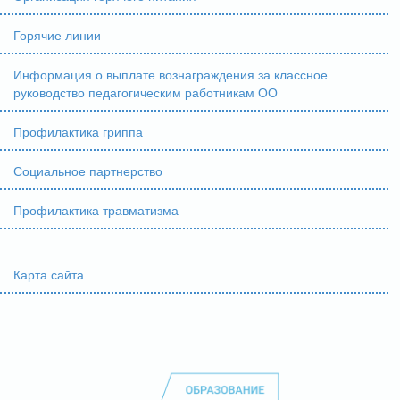
Горячие линии
Информация о выплате вознаграждения за классное
руководство педагогическим работникам ОО
Профилактика гриппа
Социальное партнерство
Профилактика травматизма
Карта сайта