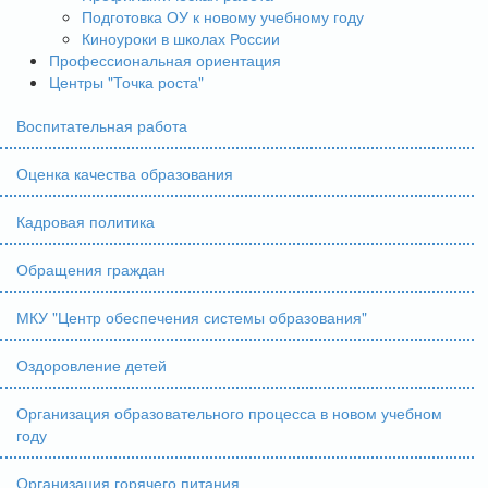
Подготовка ОУ к новому учебному году
Киноуроки в школах России
Профессиональная ориентация
Центры "Точка роста"
Воспитательная работа
Оценка качества образования
Кадровая политика
Обращения граждан
МКУ "Центр обеспечения системы образования"
Оздоровление детей
Организация образовательного процесса в новом учебном
году
Организация горячего питания