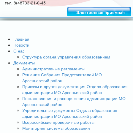
тел. 8(48733)21-0-45
Электронная приемная
Главная
Новости
О нас
Структура органа управления образованием
Документы
Административные регламенты
Решения Собрания Представителей МО
Арсеньевский район
Приказы и другая документация Отдела образования
администрации МО Арсеньевский район
Постановления и распоряжения администрации МО
Арсеньевский район
Учредительные документы Отдела образования
администрации МО Арсеньевский район
Всероссийские проверочные работы
Мониторинг системы образования