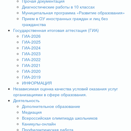
Прочая документация
Диагностические работы в 10 классах
Муниципальная программа «Развитие образования»
Прием в ОУ иностранных граждан и лиц без
гражданства
Государственная итоговая аттестация (ГИА)
ГИА-2026
ГИА-2025
ГИА-2024
ГИА-2023
ГИА-2022
ГИА-2021
ГИА-2020
ГИА-2019
ИНФОРМАЦИЯ
Независимая оценка качества условий оказания услуг
организациями в сфере образования.
Деятельность
Дополнительное образование
Медиация
Всероссийская олимпиада школьников
Каникулы-онлайн
Профилактическая работа