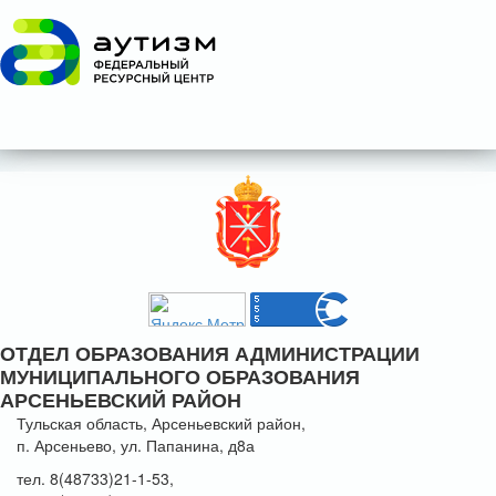
ОТДЕЛ ОБРАЗОВАНИЯ АДМИНИСТРАЦИИ
МУНИЦИПАЛЬНОГО ОБРАЗОВАНИЯ
АРСЕНЬЕВСКИЙ РАЙОН
Тульская область, Арсеньевский район,
п. Арсеньево, ул. Папанина, д8а
тел. 8(48733)21-1-53,