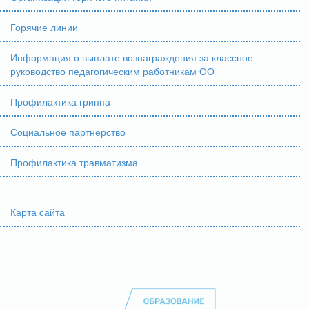
Горячие линии
Информация о выплате вознаграждения за классное
руководство педагогическим работникам ОО
Профилактика гриппа
Социальное партнерство
Профилактика травматизма
Карта сайта