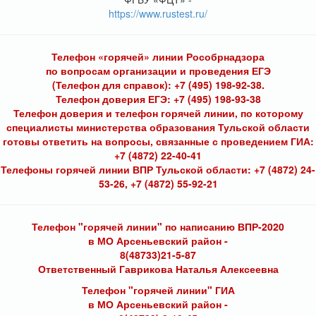
https://www.rustest.ru/
Телефон «горячей» линии Рособрнадзора
по вопросам организации и проведения ЕГЭ
(Телефон для справок): +7 (495) 198-92-38.
Телефон доверия ЕГЭ: +7 (495) 198-93-38
Телефон доверия и телефон горячей линии, по которому
специалисты министерства образования Тульской области
готовы ответить на вопросы, связанные с проведением ГИА:
+7 (4872) 22-40-41
Телефоны горячей линии ВПР Тульской области: +7 (4872) 24-
53-26, +7 (4872) 55-92-21
Телефон "горячей линии" по написанию ВПР-2020
в МО Арсеньевский район -
8(48733)21-5-87
Ответственный Гаврикова Наталья Алексеевна
Телефон "горячей линии" ГИА
в МО Арсеньевский район -