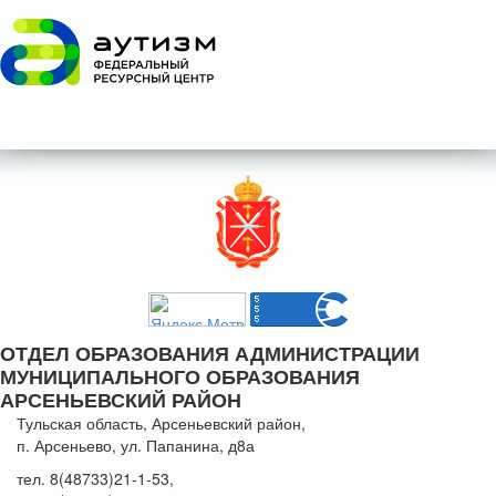
ОТДЕЛ ОБРАЗОВАНИЯ АДМИНИСТРАЦИИ
МУНИЦИПАЛЬНОГО ОБРАЗОВАНИЯ
АРСЕНЬЕВСКИЙ РАЙОН
Тульская область, Арсеньевский район,
п. Арсеньево, ул. Папанина, д8а
тел. 8(48733)21-1-53,