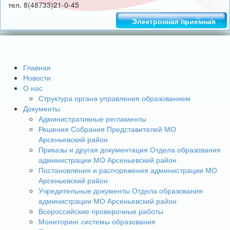
тел. 8(48733)21-0-45
Электронная приемная
Главная
Новости
О нас
Структура органа управления образованием
Документы
Административные регламенты
Решения Собрания Представителей МО
Арсеньевский район
Приказы и другая документация Отдела образования
администрации МО Арсеньевский район
Постановления и распоряжения администрации МО
Арсеньевский район
Учредительные документы Отдела образования
администрации МО Арсеньевский район
Всероссийские проверочные работы
Мониторинг системы образования