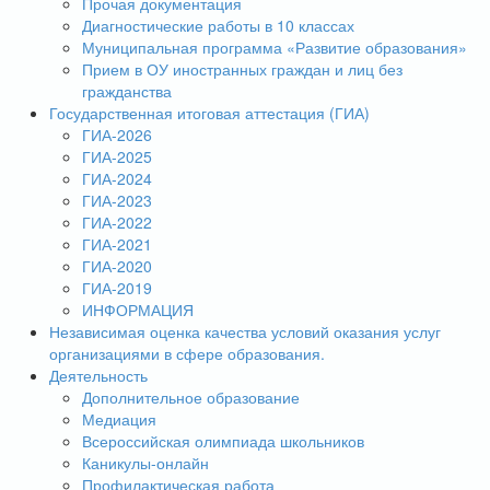
Прочая документация
Диагностические работы в 10 классах
Муниципальная программа «Развитие образования»
Прием в ОУ иностранных граждан и лиц без
гражданства
Государственная итоговая аттестация (ГИА)
ГИА-2026
ГИА-2025
ГИА-2024
ГИА-2023
ГИА-2022
ГИА-2021
ГИА-2020
ГИА-2019
ИНФОРМАЦИЯ
Независимая оценка качества условий оказания услуг
организациями в сфере образования.
Деятельность
Дополнительное образование
Медиация
Всероссийская олимпиада школьников
Каникулы-онлайн
Профилактическая работа