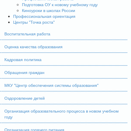
Подготовка ОУ к новому учебному году
Киноуроки в школах России
Профессиональная ориентация
Центры "Точка роста"
Воспитательная работа
Оценка качества образования
Кадровая политика
Обращения граждан
МКУ "Центр обеспечения системы образования"
Оздоровление детей
Организация образовательного процесса в новом учебном
году
Организация горячего питания