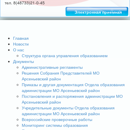
тел. 8(48733)21-0-45
Электронная приемная
Главная
Новости
О нас
Структура органа управления образованием
Документы
Административные регламенты
Решения Собрания Представителей МО
Арсеньевский район
Приказы и другая документация Отдела образования
администрации МО Арсеньевский район
Постановления и распоряжения администрации МО
Арсеньевский район
Учредительные документы Отдела образования
администрации МО Арсеньевский район
Всероссийские проверочные работы
Мониторинг системы образования