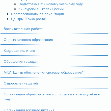
Подготовка ОУ к новому учебному году
Киноуроки в школах России
Профессиональная ориентация
Центры "Точка роста"
Воспитательная работа
Оценка качества образования
Кадровая политика
Обращения граждан
МКУ "Центр обеспечения системы образования"
Оздоровление детей
Организация образовательного процесса в новом учебном
году
Организация горячего питания