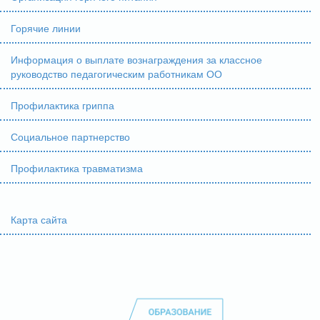
Горячие линии
Информация о выплате вознаграждения за классное
руководство педагогическим работникам ОО
Профилактика гриппа
Социальное партнерство
Профилактика травматизма
Карта сайта