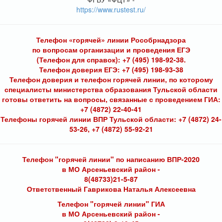
https://www.rustest.ru/
Телефон «горячей» линии Рособрнадзора
по вопросам организации и проведения ЕГЭ
(Телефон для справок): +7 (495) 198-92-38.
Телефон доверия ЕГЭ: +7 (495) 198-93-38
Телефон доверия и телефон горячей линии, по которому
специалисты министерства образования Тульской области
готовы ответить на вопросы, связанные с проведением ГИА:
+7 (4872) 22-40-41
Телефоны горячей линии ВПР Тульской области: +7 (4872) 24-
53-26, +7 (4872) 55-92-21
Телефон "горячей линии" по написанию ВПР-2020
в МО Арсеньевский район -
8(48733)21-5-87
Ответственный Гаврикова Наталья Алексеевна
Телефон "горячей линии" ГИА
в МО Арсеньевский район -