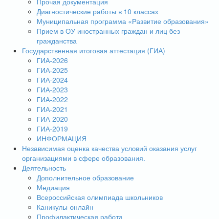
Прочая документация
Диагностические работы в 10 классах
Муниципальная программа «Развитие образования»
Прием в ОУ иностранных граждан и лиц без
гражданства
Государственная итоговая аттестация (ГИА)
ГИА-2026
ГИА-2025
ГИА-2024
ГИА-2023
ГИА-2022
ГИА-2021
ГИА-2020
ГИА-2019
ИНФОРМАЦИЯ
Независимая оценка качества условий оказания услуг
организациями в сфере образования.
Деятельность
Дополнительное образование
Медиация
Всероссийская олимпиада школьников
Каникулы-онлайн
Профилактическая работа