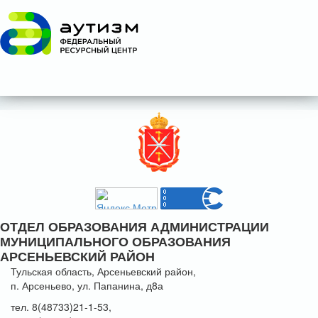
ОТДЕЛ ОБРАЗОВАНИЯ АДМИНИСТРАЦИИ
МУНИЦИПАЛЬНОГО ОБРАЗОВАНИЯ
АРСЕНЬЕВСКИЙ РАЙОН
Тульская область, Арсеньевский район,
п. Арсеньево, ул. Папанина, д8а
тел. 8(48733)21-1-53,