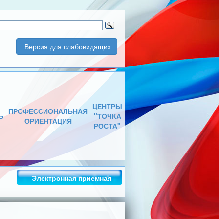
Версия для слабовидящих
ЦЕНТРЫ
ПРОФЕССИОНАЛЬНАЯ
Ь
"ТОЧКА
ОРИЕНТАЦИЯ
РОСТА"
Электронная приемная