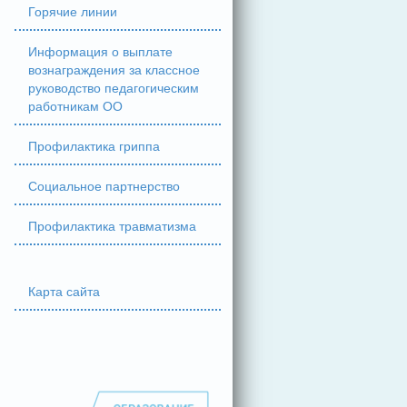
Горячие линии
Информация о выплате
вознаграждения за классное
руководство педагогическим
работникам ОО
Профилактика гриппа
Социальное партнерство
Профилактика травматизма
Карта сайта