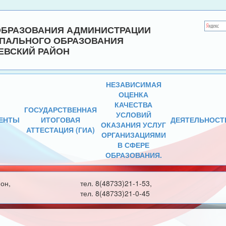
ОБРАЗОВАНИЯ АДМИНИСТРАЦИИ
ПАЛЬНОГО ОБРАЗОВАНИЯ
ЕВСКИЙ РАЙОН
НЕЗАВИСИМАЯ
ОЦЕНКА
КАЧЕСТВА
ГОСУДАРСТВЕННАЯ
УСЛОВИЙ
ЕНТЫ
ИТОГОВАЯ
ДЕЯТЕЛЬНОСТ
ОКАЗАНИЯ УСЛУГ
АТТЕСТАЦИЯ (ГИА)
ОРГАНИЗАЦИЯМИ
В СФЕРЕ
ОБРАЗОВАНИЯ.
он,
тел. 8(48733)21-1-53,
тел. 8(48733)21-0-45