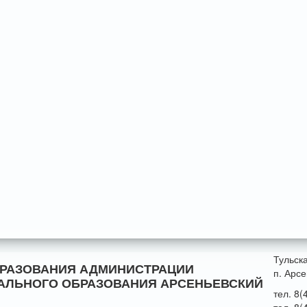
Тульск
БРАЗОВАНИЯ АДМИНИСТРАЦИИ
п. Арсе
АЛЬНОГО ОБРАЗОВАНИЯ АРСЕНЬЕВСКИЙ
тел. 8(