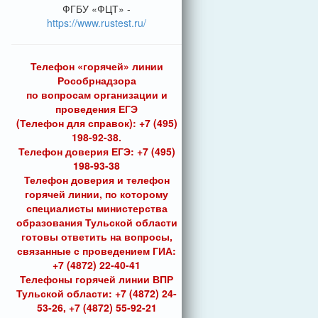
ФГБУ «ФЦТ» -
https://www.rustest.ru/
Телефон «горячей» линии
Рособрнадзора
по вопросам организации и
проведения ЕГЭ
(Телефон для справок): +7 (495)
198-92-38.
Телефон доверия ЕГЭ: +7 (495)
198-93-38
Телефон доверия и телефон
горячей линии, по которому
специалисты министерства
образования Тульской области
готовы ответить на вопросы,
связанные с проведением ГИА:
+7 (4872) 22-40-41
Телефоны горячей линии ВПР
Тульской области: +7 (4872) 24-
53-26, +7 (4872) 55-92-21