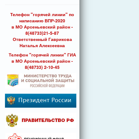
Телефон "горячей линии" по
написанию ВПР-2020
в МО Арсеньевский район -
8(48733)21-5-87
Ответственный Гаврикова
Наталья Алексеевна
Телефон "горячей линии" ГИА
в МО Арсеньевский район -
8(48733) 2-10-45