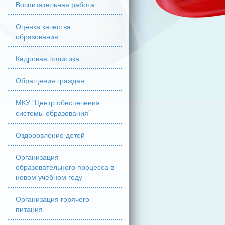
Воспитательная работа
Оценка качества
образования
Кадровая политика
Обращения граждан
МКУ "Центр обеспечения
системы образования"
Оздоровление детей
Организация
образовательного процесса в
новом учебном году
Организация горячего
питания