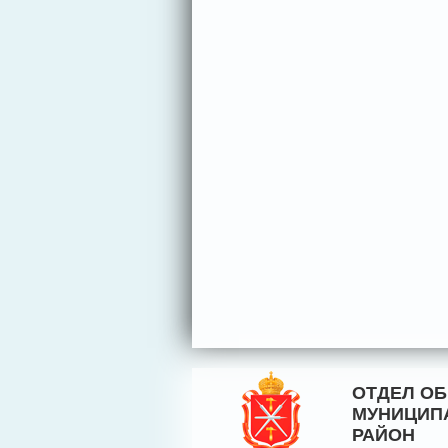
ОТДЕЛ О
МУНИЦИП
РАЙОН