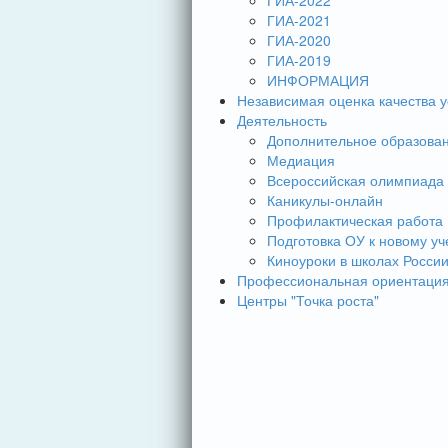
ГИА-2022
ГИА-2021
ГИА-2020
ГИА-2019
ИНФОРМАЦИЯ
Независимая оценка качества у
Деятельность
Дополнительное образова
Медиация
Всероссийская олимпиада
Каникулы-онлайн
Профилактическая работа
Подготовка ОУ к новому уч
Киноуроки в школах Росси
Профессиональная ориентаци
Центры "Точка роста"