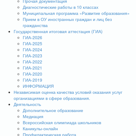
Прочая документация
Диагностические работы в 10 классах
Муниципальная программа «Развитие образования»
Прием в ОУ иностранных граждан и лиц без
гражданства
Государственная итоговая аттестация (ГИА)
ГИА-2026
ГИА-2025
ГИА-2024
ГИА-2023
ГИА-2022
ГИА-2021
ГИА-2020
ГИА-2019
ИНФОРМАЦИЯ
Независимая оценка качества условий оказания услуг
организациями в сфере образования.
Деятельность
Дополнительное образование
Медиация
Всероссийская олимпиада школьников
Каникулы-онлайн
Профилактическая работа