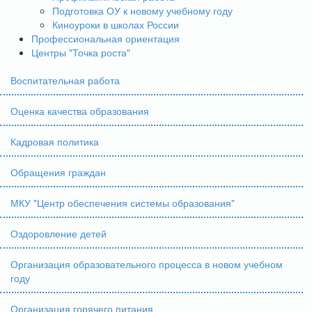
Подготовка ОУ к новому учебному году
Киноуроки в школах России
Профессиональная ориентация
Центры "Точка роста"
Воспитательная работа
Оценка качества образования
Кадровая политика
Обращения граждан
МКУ "Центр обеспечения системы образования"
Оздоровление детей
Организация образовательного процесса в новом учебном
году
Организация горячего питания