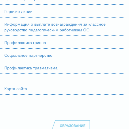
Горячие линии
Информация о выплате вознаграждения за классное
руководство педагогическим работникам ОО
Профилактика гриппа
Социальное партнерство
Профилактика травматизма
Карта сайта