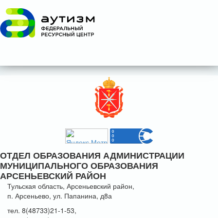
ОТДЕЛ ОБРАЗОВАНИЯ АДМИНИСТРАЦИИ
МУНИЦИПАЛЬНОГО ОБРАЗОВАНИЯ
АРСЕНЬЕВСКИЙ РАЙОН
Тульская область, Арсеньевский район,
п. Арсеньево, ул. Папанина, д8а
тел. 8(48733)21-1-53,