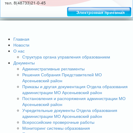
тел. 8(48733)21-0-45
Электронная приемная
Главная
Новости
О нас
Структура органа управления образованием
Документы
Административные регламенты
Решения Собрания Представителей МО
Арсеньевский район
Приказы и другая документация Отдела образования
администрации МО Арсеньевский район
Постановления и распоряжения администрации МО
Арсеньевский район
Учредительные документы Отдела образования
администрации МО Арсеньевский район
Всероссийские проверочные работы
Мониторинг системы образования