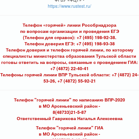
https://www.rustest.ru/
Телефон «горячей» линии Рособрнадзора
по вопросам организации и проведения ЕГЭ
(Телефон для справок): +7 (495) 198-92-38.
Телефон доверия ЕГЭ: +7 (495) 198-93-38
Телефон доверия и телефон горячей линии, по которому
специалисты министерства образования Тульской области
готовы ответить на вопросы, связанные с проведением ГИА:
+7 (4872) 22-40-41
Телефоны горячей линии ВПР Тульской области: +7 (4872) 24-
53-26, +7 (4872) 55-92-21
Телефон "горячей линии" по написанию ВПР-2020
в МО Арсеньевский район -
8(48733)21-5-87
Ответственный Гаврикова Наталья Алексеевна
Телефон "горячей линии" ГИА
в МО Арсеньевский район -