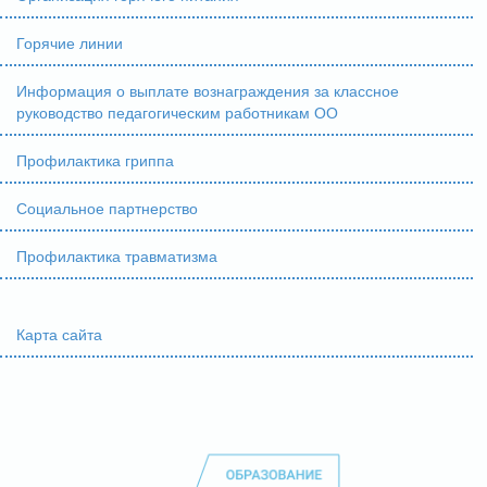
Горячие линии
Информация о выплате вознаграждения за классное
руководство педагогическим работникам ОО
Профилактика гриппа
Социальное партнерство
Профилактика травматизма
Карта сайта