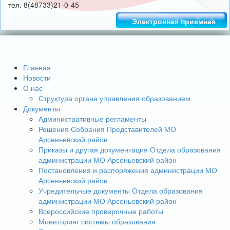
тел. 8(48733)21-0-45
Электронная приемная
Главная
Новости
О нас
Структура органа управления образованием
Документы
Административные регламенты
Решения Собрания Представителей МО
Арсеньевский район
Приказы и другая документация Отдела образования
администрации МО Арсеньевский район
Постановления и распоряжения администрации МО
Арсеньевский район
Учредительные документы Отдела образования
администрации МО Арсеньевский район
Всероссийские проверочные работы
Мониторинг системы образования