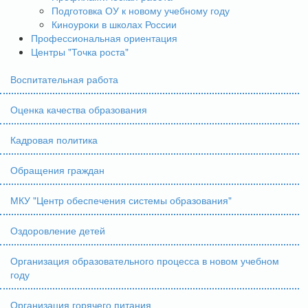
Подготовка ОУ к новому учебному году
Киноуроки в школах России
Профессиональная ориентация
Центры "Точка роста"
Воспитательная работа
Оценка качества образования
Кадровая политика
Обращения граждан
МКУ "Центр обеспечения системы образования"
Оздоровление детей
Организация образовательного процесса в новом учебном
году
Организация горячего питания