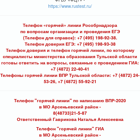
https://www.rustest.ru/
Телефон «горячей» линии Рособрнадзора
по вопросам организации и проведения ЕГЭ
(Телефон для справок): +7 (495) 198-92-38.
Телефон доверия ЕГЭ: +7 (495) 198-93-38
Телефон доверия и телефон горячей линии, по которому
специалисты министерства образования Тульской области
готовы ответить на вопросы, связанные с проведением ГИА:
+7 (4872) 22-40-41
Телефоны горячей линии ВПР Тульской области: +7 (4872) 24-
53-26, +7 (4872) 55-92-21
Телефон "горячей линии" по написанию ВПР-2020
в МО Арсеньевский район -
8(48733)21-5-87
Ответственный Гаврикова Наталья Алексеевна
Телефон "горячей линии" ГИА
в МО Арсеньевский район -