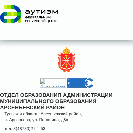
ОТДЕЛ ОБРАЗОВАНИЯ АДМИНИСТРАЦИИ
МУНИЦИПАЛЬНОГО ОБРАЗОВАНИЯ
АРСЕНЬЕВСКИЙ РАЙОН
Тульская область, Арсеньевский район,
п. Арсеньево, ул. Папанина, д8а
тел. 8(48733)21-1-53,