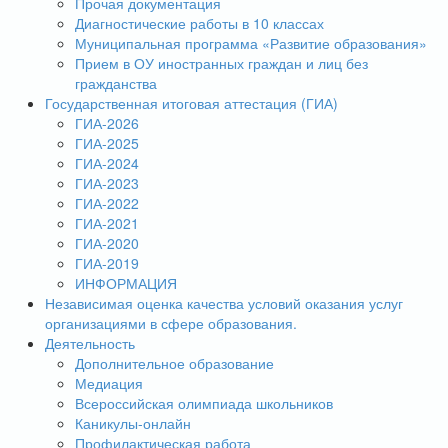
Прочая документация
Диагностические работы в 10 классах
Муниципальная программа «Развитие образования»
Прием в ОУ иностранных граждан и лиц без
гражданства
Государственная итоговая аттестация (ГИА)
ГИА-2026
ГИА-2025
ГИА-2024
ГИА-2023
ГИА-2022
ГИА-2021
ГИА-2020
ГИА-2019
ИНФОРМАЦИЯ
Независимая оценка качества условий оказания услуг
организациями в сфере образования.
Деятельность
Дополнительное образование
Медиация
Всероссийская олимпиада школьников
Каникулы-онлайн
Профилактическая работа