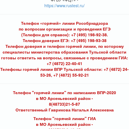
https://www.rustest.ru/
Телефон «горячей» линии Рособрнадзора
по вопросам организации и проведения ЕГЭ
(Телефон для справок): +7 (495) 198-92-38.
Телефон доверия ЕГЭ: +7 (495) 198-93-38
Телефон доверия и телефон горячей линии, по которому
специалисты министерства образования Тульской области
готовы ответить на вопросы, связанные с проведением ГИА:
+7 (4872) 22-40-41
Телефоны горячей линии ВПР Тульской области: +7 (4872) 24-
53-26, +7 (4872) 55-92-21
Телефон "горячей линии" по написанию ВПР-2020
в МО Арсеньевский район -
8(48733)21-5-87
Ответственный Гаврикова Наталья Алексеевна
Телефон "горячей линии" ГИА
в МО Арсеньевский район -