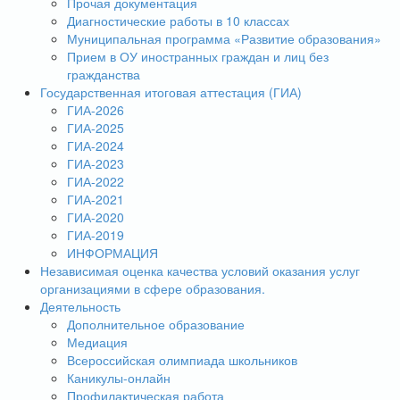
Прочая документация
Диагностические работы в 10 классах
Муниципальная программа «Развитие образования»
Прием в ОУ иностранных граждан и лиц без
гражданства
Государственная итоговая аттестация (ГИА)
ГИА-2026
ГИА-2025
ГИА-2024
ГИА-2023
ГИА-2022
ГИА-2021
ГИА-2020
ГИА-2019
ИНФОРМАЦИЯ
Независимая оценка качества условий оказания услуг
организациями в сфере образования.
Деятельность
Дополнительное образование
Медиация
Всероссийская олимпиада школьников
Каникулы-онлайн
Профилактическая работа