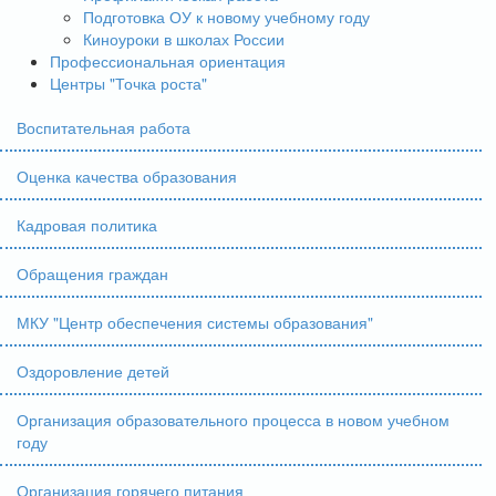
Подготовка ОУ к новому учебному году
Киноуроки в школах России
Профессиональная ориентация
Центры "Точка роста"
Воспитательная работа
Оценка качества образования
Кадровая политика
Обращения граждан
МКУ "Центр обеспечения системы образования"
Оздоровление детей
Организация образовательного процесса в новом учебном
году
Организация горячего питания