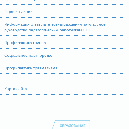
Горячие линии
Информация о выплате вознаграждения за классное
руководство педагогическим работникам ОО
Профилактика гриппа
Социальное партнерство
Профилактика травматизма
Карта сайта