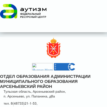
ОТДЕЛ ОБРАЗОВАНИЯ АДМИНИСТРАЦИИ
МУНИЦИПАЛЬНОГО ОБРАЗОВАНИЯ
АРСЕНЬЕВСКИЙ РАЙОН
Тульская область, Арсеньевский район,
п. Арсеньево, ул. Папанина, д8а
тел. 8(48733)21-1-53,