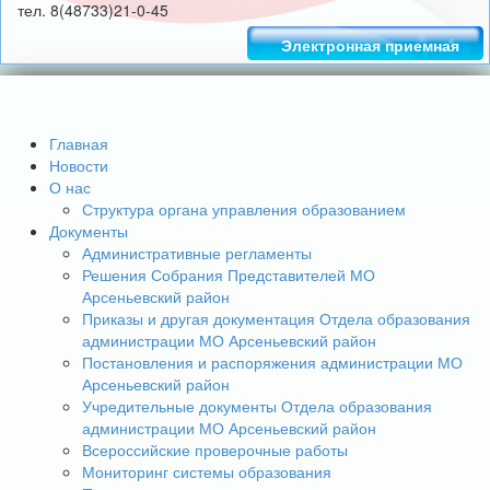
тел. 8(48733)21-0-45
Электронная приемная
Главная
Новости
О нас
Структура органа управления образованием
Документы
Административные регламенты
Решения Собрания Представителей МО
Арсеньевский район
Приказы и другая документация Отдела образования
администрации МО Арсеньевский район
Постановления и распоряжения администрации МО
Арсеньевский район
Учредительные документы Отдела образования
администрации МО Арсеньевский район
Всероссийские проверочные работы
Мониторинг системы образования