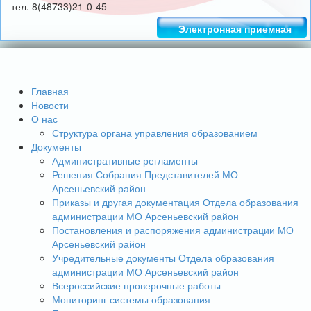
тел. 8(48733)21-0-45
Электронная приемная
Главная
Новости
О нас
Структура органа управления образованием
Документы
Административные регламенты
Решения Собрания Представителей МО
Арсеньевский район
Приказы и другая документация Отдела образования
администрации МО Арсеньевский район
Постановления и распоряжения администрации МО
Арсеньевский район
Учредительные документы Отдела образования
администрации МО Арсеньевский район
Всероссийские проверочные работы
Мониторинг системы образования