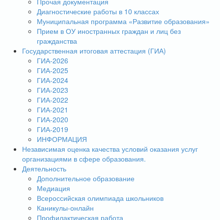
Прочая документация
Диагностические работы в 10 классах
Муниципальная программа «Развитие образования»
Прием в ОУ иностранных граждан и лиц без
гражданства
Государственная итоговая аттестация (ГИА)
ГИА-2026
ГИА-2025
ГИА-2024
ГИА-2023
ГИА-2022
ГИА-2021
ГИА-2020
ГИА-2019
ИНФОРМАЦИЯ
Независимая оценка качества условий оказания услуг
организациями в сфере образования.
Деятельность
Дополнительное образование
Медиация
Всероссийская олимпиада школьников
Каникулы-онлайн
Профилактическая работа