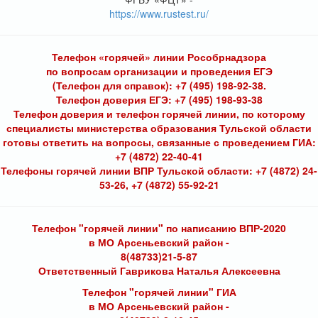
https://www.rustest.ru/
Телефон «горячей» линии Рособрнадзора
по вопросам организации и проведения ЕГЭ
(Телефон для справок): +7 (495) 198-92-38.
Телефон доверия ЕГЭ: +7 (495) 198-93-38
Телефон доверия и телефон горячей линии, по которому
специалисты министерства образования Тульской области
готовы ответить на вопросы, связанные с проведением ГИА:
+7 (4872) 22-40-41
Телефоны горячей линии ВПР Тульской области: +7 (4872) 24-
53-26, +7 (4872) 55-92-21
Телефон "горячей линии" по написанию ВПР-2020
в МО Арсеньевский район -
8(48733)21-5-87
Ответственный Гаврикова Наталья Алексеевна
Телефон "горячей линии" ГИА
в МО Арсеньевский район -