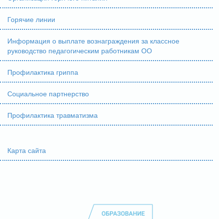
Горячие линии
Информация о выплате вознаграждения за классное
руководство педагогическим работникам ОО
Профилактика гриппа
Социальное партнерство
Профилактика травматизма
Карта сайта