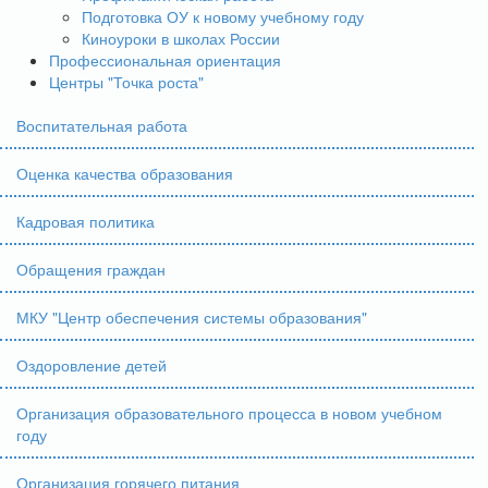
Подготовка ОУ к новому учебному году
Киноуроки в школах России
Профессиональная ориентация
Центры "Точка роста"
Воспитательная работа
Оценка качества образования
Кадровая политика
Обращения граждан
МКУ "Центр обеспечения системы образования"
Оздоровление детей
Организация образовательного процесса в новом учебном
году
Организация горячего питания