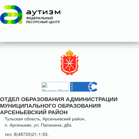
ОТДЕЛ ОБРАЗОВАНИЯ АДМИНИСТРАЦИИ
МУНИЦИПАЛЬНОГО ОБРАЗОВАНИЯ
АРСЕНЬЕВСКИЙ РАЙОН
Тульская область, Арсеньевский район,
п. Арсеньево, ул. Папанина, д8а
тел. 8(48733)21-1-53,