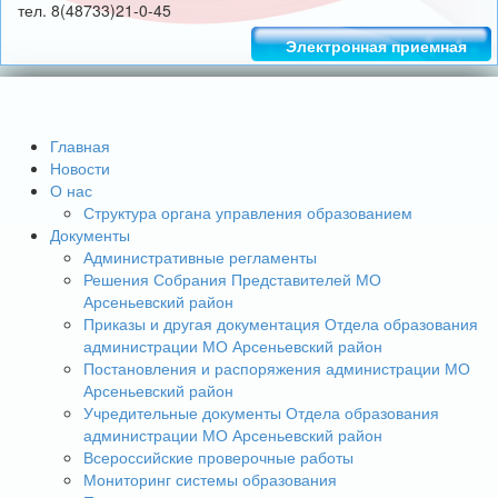
тел. 8(48733)21-0-45
Электронная приемная
Главная
Новости
О нас
Структура органа управления образованием
Документы
Административные регламенты
Решения Собрания Представителей МО
Арсеньевский район
Приказы и другая документация Отдела образования
администрации МО Арсеньевский район
Постановления и распоряжения администрации МО
Арсеньевский район
Учредительные документы Отдела образования
администрации МО Арсеньевский район
Всероссийские проверочные работы
Мониторинг системы образования