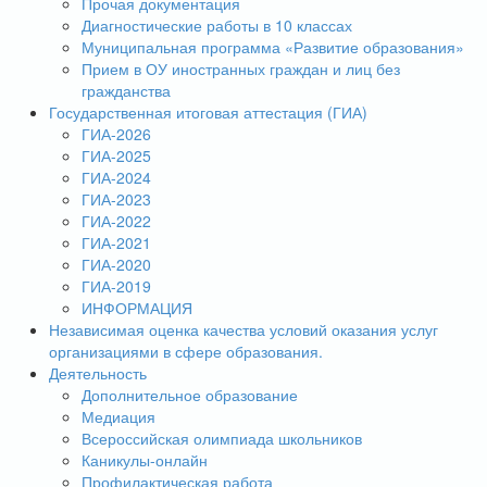
Прочая документация
Диагностические работы в 10 классах
Муниципальная программа «Развитие образования»
Прием в ОУ иностранных граждан и лиц без
гражданства
Государственная итоговая аттестация (ГИА)
ГИА-2026
ГИА-2025
ГИА-2024
ГИА-2023
ГИА-2022
ГИА-2021
ГИА-2020
ГИА-2019
ИНФОРМАЦИЯ
Независимая оценка качества условий оказания услуг
организациями в сфере образования.
Деятельность
Дополнительное образование
Медиация
Всероссийская олимпиада школьников
Каникулы-онлайн
Профилактическая работа