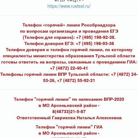
https://www.rustest.ru/
Телефон «горячей» линии Рособрнадзора
по вопросам организации и проведения ЕГЭ
(Телефон для справок): +7 (495) 198-92-38.
Телефон доверия ЕГЭ: +7 (495) 198-93-38
Телефон доверия и телефон горячей линии, по которому
специалисты министерства образования Тульской области
готовы ответить на вопросы, связанные с проведением ГИА:
+7 (4872) 22-40-41
Телефоны горячей линии ВПР Тульской области: +7 (4872) 24-
53-26, +7 (4872) 55-92-21
Телефон "горячей линии" по написанию ВПР-2020
в МО Арсеньевский район -
8(48733)21-5-87
Ответственный Гаврикова Наталья Алексеевна
Телефон "горячей линии" ГИА
в МО Арсеньевский район -