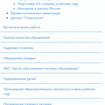
Подготовка ОУ к новому учебному году
Киноуроки в школах России
Профессиональная ориентация
Центры "Точка роста"
Воспитательная работа
Оценка качества образования
Кадровая политика
Обращения граждан
МКУ "Центр обеспечения системы образования"
Оздоровление детей
Организация образовательного процесса в новом учебном
году
Организация горячего питания