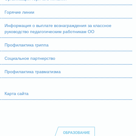
Горячие линии
Информация о выплате вознаграждения за классное
руководство педагогическим работникам ОО
Профилактика гриппа
Социальное партнерство
Профилактика травматизма
Карта сайта