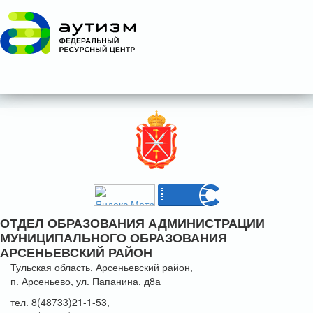
ОТДЕЛ ОБРАЗОВАНИЯ АДМИНИСТРАЦИИ
МУНИЦИПАЛЬНОГО ОБРАЗОВАНИЯ
АРСЕНЬЕВСКИЙ РАЙОН
Тульская область, Арсеньевский район,
п. Арсеньево, ул. Папанина, д8а
тел. 8(48733)21-1-53,