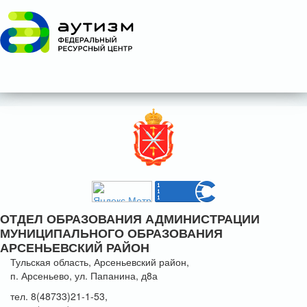
ОТДЕЛ ОБРАЗОВАНИЯ АДМИНИСТРАЦИИ
МУНИЦИПАЛЬНОГО ОБРАЗОВАНИЯ
АРСЕНЬЕВСКИЙ РАЙОН
Тульская область, Арсеньевский район,
п. Арсеньево, ул. Папанина, д8а
тел. 8(48733)21-1-53,