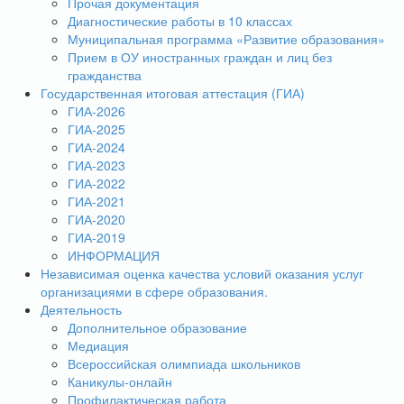
Прочая документация
Диагностические работы в 10 классах
Муниципальная программа «Развитие образования»
Прием в ОУ иностранных граждан и лиц без
гражданства
Государственная итоговая аттестация (ГИА)
ГИА-2026
ГИА-2025
ГИА-2024
ГИА-2023
ГИА-2022
ГИА-2021
ГИА-2020
ГИА-2019
ИНФОРМАЦИЯ
Независимая оценка качества условий оказания услуг
организациями в сфере образования.
Деятельность
Дополнительное образование
Медиация
Всероссийская олимпиада школьников
Каникулы-онлайн
Профилактическая работа