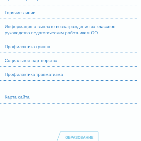
Горячие линии
Информация о выплате вознаграждения за классное
руководство педагогическим работникам ОО
Профилактика гриппа
Социальное партнерство
Профилактика травматизма
Карта сайта