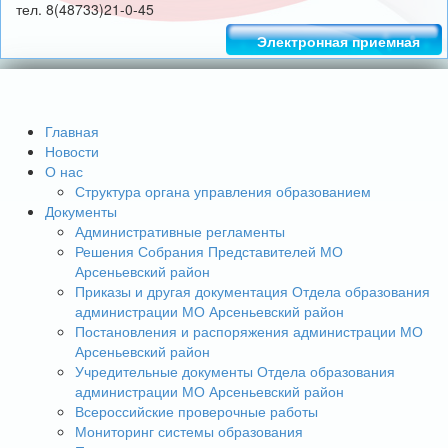
тел. 8(48733)21-0-45
Электронная приемная
Главная
Новости
О нас
Структура органа управления образованием
Документы
Административные регламенты
Решения Собрания Представителей МО
Арсеньевский район
Приказы и другая документация Отдела образования
администрации МО Арсеньевский район
Постановления и распоряжения администрации МО
Арсеньевский район
Учредительные документы Отдела образования
администрации МО Арсеньевский район
Всероссийские проверочные работы
Мониторинг системы образования