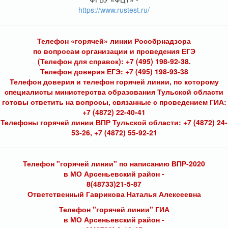
https://www.rustest.ru/
Телефон «горячей» линии Рособрнадзора
по вопросам организации и проведения ЕГЭ
(Телефон для справок): +7 (495) 198-92-38.
Телефон доверия ЕГЭ: +7 (495) 198-93-38
Телефон доверия и телефон горячей линии, по которому
специалисты министерства образования Тульской области
готовы ответить на вопросы, связанные с проведением ГИА:
+7 (4872) 22-40-41
Телефоны горячей линии ВПР Тульской области: +7 (4872) 24-
53-26, +7 (4872) 55-92-21
Телефон "горячей линии" по написанию ВПР-2020
в МО Арсеньевский район -
8(48733)21-5-87
Ответственный Гаврикова Наталья Алексеевна
Телефон "горячей линии" ГИА
в МО Арсеньевский район -