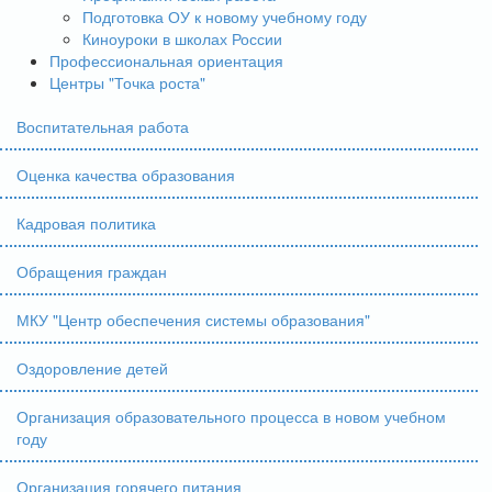
Подготовка ОУ к новому учебному году
Киноуроки в школах России
Профессиональная ориентация
Центры "Точка роста"
Воспитательная работа
Оценка качества образования
Кадровая политика
Обращения граждан
МКУ "Центр обеспечения системы образования"
Оздоровление детей
Организация образовательного процесса в новом учебном
году
Организация горячего питания