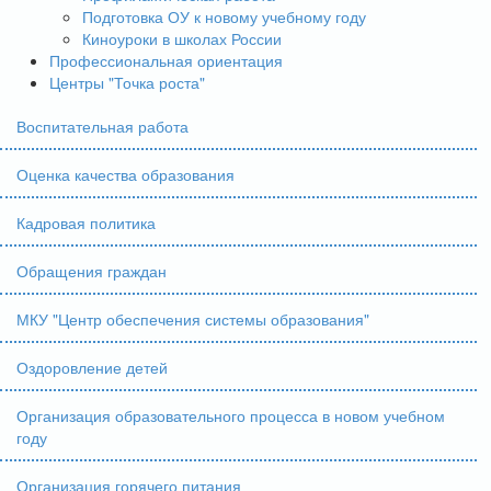
Подготовка ОУ к новому учебному году
Киноуроки в школах России
Профессиональная ориентация
Центры "Точка роста"
Воспитательная работа
Оценка качества образования
Кадровая политика
Обращения граждан
МКУ "Центр обеспечения системы образования"
Оздоровление детей
Организация образовательного процесса в новом учебном
году
Организация горячего питания