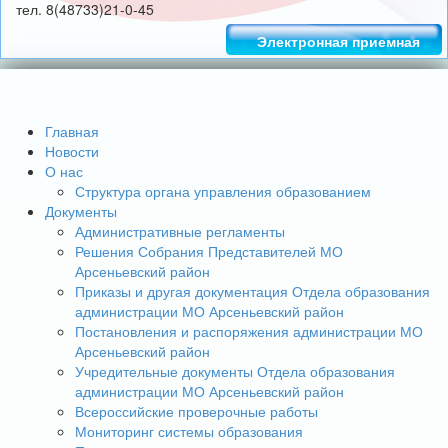
тел. 8(48733)21-0-45
Электронная приемная
Главная
Новости
О нас
Структура органа управления образованием
Документы
Административные регламенты
Решения Собрания Представителей МО
Арсеньевский район
Приказы и другая документация Отдела образования
администрации МО Арсеньевский район
Постановления и распоряжения администрации МО
Арсеньевский район
Учредительные документы Отдела образования
администрации МО Арсеньевский район
Всероссийские проверочные работы
Мониторинг системы образования