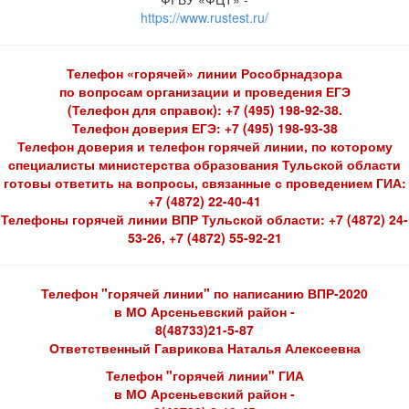
https://www.rustest.ru/
Телефон «горячей» линии Рособрнадзора
по вопросам организации и проведения ЕГЭ
(Телефон для справок): +7 (495) 198-92-38.
Телефон доверия ЕГЭ: +7 (495) 198-93-38
Телефон доверия и телефон горячей линии, по которому
специалисты министерства образования Тульской области
готовы ответить на вопросы, связанные с проведением ГИА:
+7 (4872) 22-40-41
Телефоны горячей линии ВПР Тульской области: +7 (4872) 24-
53-26, +7 (4872) 55-92-21
Телефон "горячей линии" по написанию ВПР-2020
в МО Арсеньевский район -
8(48733)21-5-87
Ответственный Гаврикова Наталья Алексеевна
Телефон "горячей линии" ГИА
в МО Арсеньевский район -