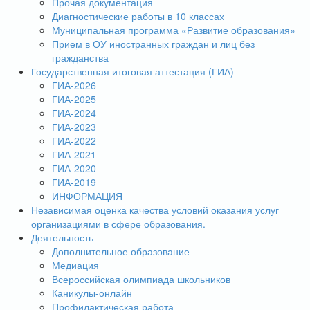
Прочая документация
Диагностические работы в 10 классах
Муниципальная программа «Развитие образования»
Прием в ОУ иностранных граждан и лиц без
гражданства
Государственная итоговая аттестация (ГИА)
ГИА-2026
ГИА-2025
ГИА-2024
ГИА-2023
ГИА-2022
ГИА-2021
ГИА-2020
ГИА-2019
ИНФОРМАЦИЯ
Независимая оценка качества условий оказания услуг
организациями в сфере образования.
Деятельность
Дополнительное образование
Медиация
Всероссийская олимпиада школьников
Каникулы-онлайн
Профилактическая работа