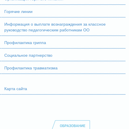
Горячие линии
Информация о выплате вознаграждения за классное
руководство педагогическим работникам ОО
Профилактика гриппа
Социальное партнерство
Профилактика травматизма
Карта сайта