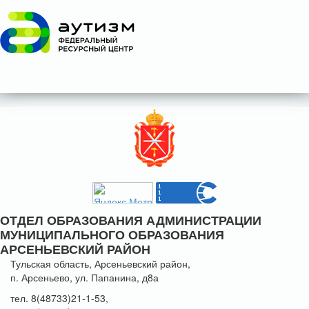
ОТДЕЛ ОБРАЗОВАНИЯ АДМИНИСТРАЦИИ
МУНИЦИПАЛЬНОГО ОБРАЗОВАНИЯ
АРСЕНЬЕВСКИЙ РАЙОН
Тульская область, Арсеньевский район,
п. Арсеньево, ул. Папанина, д8а
тел. 8(48733)21-1-53,