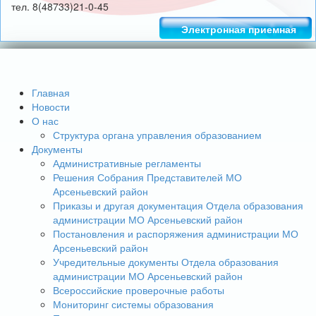
тел. 8(48733)21-0-45
Электронная приемная
Главная
Новости
О нас
Структура органа управления образованием
Документы
Административные регламенты
Решения Собрания Представителей МО
Арсеньевский район
Приказы и другая документация Отдела образования
администрации МО Арсеньевский район
Постановления и распоряжения администрации МО
Арсеньевский район
Учредительные документы Отдела образования
администрации МО Арсеньевский район
Всероссийские проверочные работы
Мониторинг системы образования