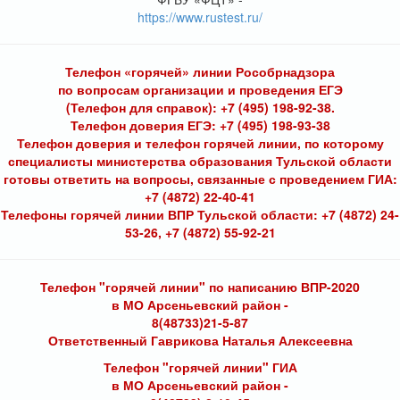
https://www.rustest.ru/
Телефон «горячей» линии Рособрнадзора
по вопросам организации и проведения ЕГЭ
(Телефон для справок): +7 (495) 198-92-38.
Телефон доверия ЕГЭ: +7 (495) 198-93-38
Телефон доверия и телефон горячей линии, по которому
специалисты министерства образования Тульской области
готовы ответить на вопросы, связанные с проведением ГИА:
+7 (4872) 22-40-41
Телефоны горячей линии ВПР Тульской области: +7 (4872) 24-
53-26, +7 (4872) 55-92-21
Телефон "горячей линии" по написанию ВПР-2020
в МО Арсеньевский район -
8(48733)21-5-87
Ответственный Гаврикова Наталья Алексеевна
Телефон "горячей линии" ГИА
в МО Арсеньевский район -