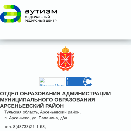
ОТДЕЛ ОБРАЗОВАНИЯ АДМИНИСТРАЦИИ
МУНИЦИПАЛЬНОГО ОБРАЗОВАНИЯ
АРСЕНЬЕВСКИЙ РАЙОН
Тульская область, Арсеньевский район,
п. Арсеньево, ул. Папанина, д8а
тел. 8(48733)21-1-53,