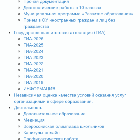
Прочая документация
Диагностические работы в 10 классах
Муниципальная программа «Развитие образования»
Прием в ОУ иностранных граждан и лиц без
гражданства
Государственная итоговая аттестация (ГИА)
ГИА-2026
ГИА-2025
ГИА-2024
ГИА-2023
ГИА-2022
ГИА-2021
ГИА-2020
ГИА-2019
ИНФОРМАЦИЯ
Независимая оценка качества условий оказания услуг
организациями в сфере образования.
Деятельность
Дополнительное образование
Медиация
Всероссийская олимпиада школьников
Каникулы-онлайн
Профилактическая работа