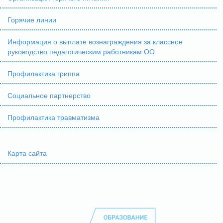
Горячие линии
Информация о выплате вознаграждения за классное
руководство педагогическим работникам ОО
Профилактика гриппа
Социальное партнерство
Профилактика травматизма
Карта сайта