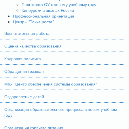
Подготовка ОУ к новому учебному году
Киноуроки в школах России
Профессиональная ориентация
Центры "Точка роста"
Воспитательная работа
Оценка качества образования
Кадровая политика
Обращения граждан
МКУ "Центр обеспечения системы образования"
Оздоровление детей
Организация образовательного процесса в новом учебном
году
Организация горячего питания