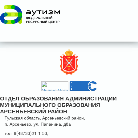
ОТДЕЛ ОБРАЗОВАНИЯ АДМИНИСТРАЦИИ
МУНИЦИПАЛЬНОГО ОБРАЗОВАНИЯ
АРСЕНЬЕВСКИЙ РАЙОН
Тульская область, Арсеньевский район,
п. Арсеньево, ул. Папанина, д8а
тел. 8(48733)21-1-53,