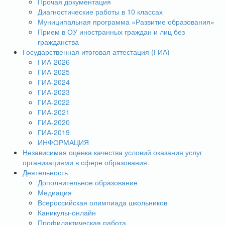
Прочая документация
Диагностические работы в 10 классах
Муниципальная программа «Развитие образования»
Прием в ОУ иностранных граждан и лиц без
гражданства
Государственная итоговая аттестация (ГИА)
ГИА-2026
ГИА-2025
ГИА-2024
ГИА-2023
ГИА-2022
ГИА-2021
ГИА-2020
ГИА-2019
ИНФОРМАЦИЯ
Независимая оценка качества условий оказания услуг
организациями в сфере образования.
Деятельность
Дополнительное образование
Медиация
Всероссийская олимпиада школьников
Каникулы-онлайн
Профилактическая работа