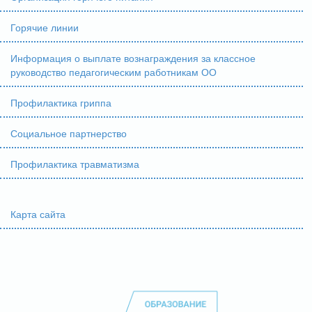
Горячие линии
Информация о выплате вознаграждения за классное
руководство педагогическим работникам ОО
Профилактика гриппа
Социальное партнерство
Профилактика травматизма
Карта сайта