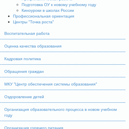
Подготовка ОУ к новому учебному году
Киноуроки в школах России
Профессиональная ориентация
Центры "Точка роста"
Воспитательная работа
Оценка качества образования
Кадровая политика
Обращения граждан
МКУ "Центр обеспечения системы образования"
Оздоровление детей
Организация образовательного процесса в новом учебном
году
Организация горячего питания