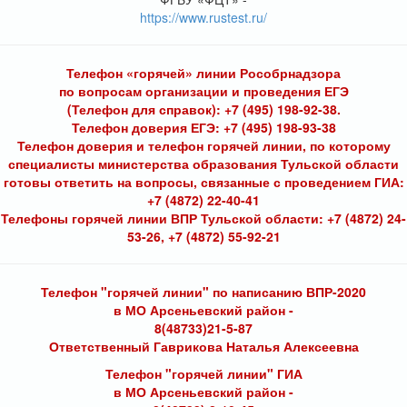
https://www.rustest.ru/
Телефон «горячей» линии Рособрнадзора
по вопросам организации и проведения ЕГЭ
(Телефон для справок): +7 (495) 198-92-38.
Телефон доверия ЕГЭ: +7 (495) 198-93-38
Телефон доверия и телефон горячей линии, по которому
специалисты министерства образования Тульской области
готовы ответить на вопросы, связанные с проведением ГИА:
+7 (4872) 22-40-41
Телефоны горячей линии ВПР Тульской области: +7 (4872) 24-
53-26, +7 (4872) 55-92-21
Телефон "горячей линии" по написанию ВПР-2020
в МО Арсеньевский район -
8(48733)21-5-87
Ответственный Гаврикова Наталья Алексеевна
Телефон "горячей линии" ГИА
в МО Арсеньевский район -