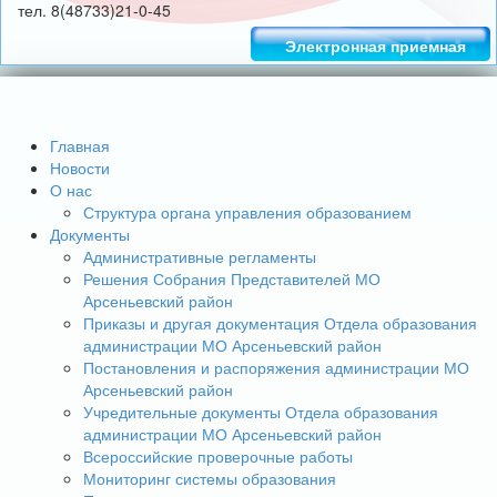
тел. 8(48733)21-0-45
Электронная приемная
Главная
Новости
О нас
Структура органа управления образованием
Документы
Административные регламенты
Решения Собрания Представителей МО
Арсеньевский район
Приказы и другая документация Отдела образования
администрации МО Арсеньевский район
Постановления и распоряжения администрации МО
Арсеньевский район
Учредительные документы Отдела образования
администрации МО Арсеньевский район
Всероссийские проверочные работы
Мониторинг системы образования