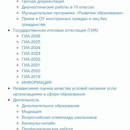
Прочая документация
Диагностические работы в 10 классах
Муниципальная программа «Развитие образования»
Прием в ОУ иностранных граждан и лиц без
гражданства
Государственная итоговая аттестация (ГИА)
ГИА-2026
ГИА-2025
ГИА-2024
ГИА-2023
ГИА-2022
ГИА-2021
ГИА-2020
ГИА-2019
ИНФОРМАЦИЯ
Независимая оценка качества условий оказания услуг
организациями в сфере образования.
Деятельность
Дополнительное образование
Медиация
Всероссийская олимпиада школьников
Каникулы-онлайн
Профилактическая работа