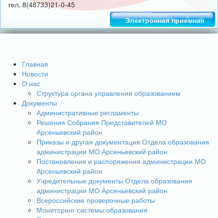
тел. 8(48733)21-0-45
Электронная приемная
Главная
Новости
О нас
Структура органа управления образованием
Документы
Административные регламенты
Решения Собрания Представителей МО
Арсеньевский район
Приказы и другая документация Отдела образования
администрации МО Арсеньевский район
Постановления и распоряжения администрации МО
Арсеньевский район
Учредительные документы Отдела образования
администрации МО Арсеньевский район
Всероссийские проверочные работы
Мониторинг системы образования