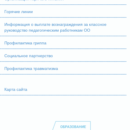
Горячие линии
Информация о выплате вознаграждения за классное
руководство педагогическим работникам ОО
Профилактика гриппа
Социальное партнерство
Профилактика травматизма
Карта сайта