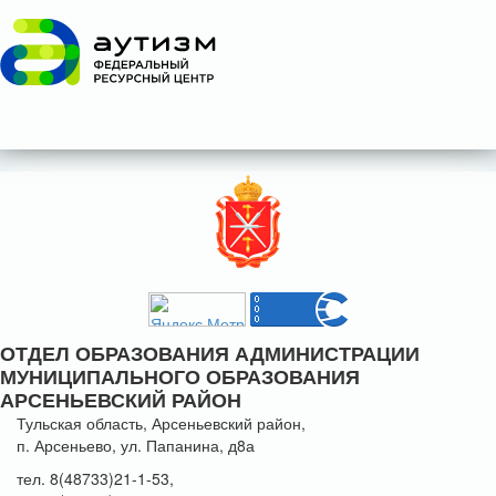
ОТДЕЛ ОБРАЗОВАНИЯ АДМИНИСТРАЦИИ
МУНИЦИПАЛЬНОГО ОБРАЗОВАНИЯ
АРСЕНЬЕВСКИЙ РАЙОН
Тульская область, Арсеньевский район,
п. Арсеньево, ул. Папанина, д8а
тел. 8(48733)21-1-53,