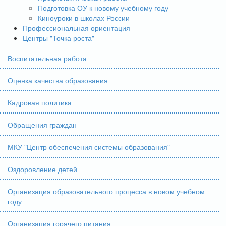
Подготовка ОУ к новому учебному году
Киноуроки в школах России
Профессиональная ориентация
Центры "Точка роста"
Воспитательная работа
Оценка качества образования
Кадровая политика
Обращения граждан
МКУ "Центр обеспечения системы образования"
Оздоровление детей
Организация образовательного процесса в новом учебном
году
Организация горячего питания