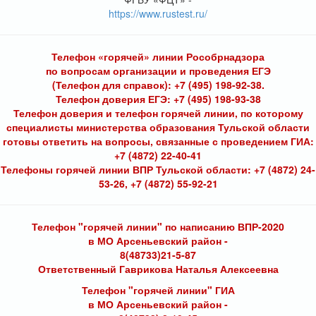
https://www.rustest.ru/
Телефон «горячей» линии Рособрнадзора
по вопросам организации и проведения ЕГЭ
(Телефон для справок): +7 (495) 198-92-38.
Телефон доверия ЕГЭ: +7 (495) 198-93-38
Телефон доверия и телефон горячей линии, по которому
специалисты министерства образования Тульской области
готовы ответить на вопросы, связанные с проведением ГИА:
+7 (4872) 22-40-41
Телефоны горячей линии ВПР Тульской области: +7 (4872) 24-
53-26, +7 (4872) 55-92-21
Телефон "горячей линии" по написанию ВПР-2020
в МО Арсеньевский район -
8(48733)21-5-87
Ответственный Гаврикова Наталья Алексеевна
Телефон "горячей линии" ГИА
в МО Арсеньевский район -