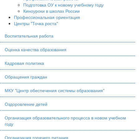
Подготовка ОУ к новому учебному году
Киноуроки в школах России
Профессиональная ориентация
Центры "Точка роста"
Воспитательная работа
Оценка качества образования
Кадровая политика
Обращения граждан
МКУ "Центр обеспечения системы образования"
Оздоровление детей
Организация образовательного процесса в новом учебном
году
Организация горячего питания