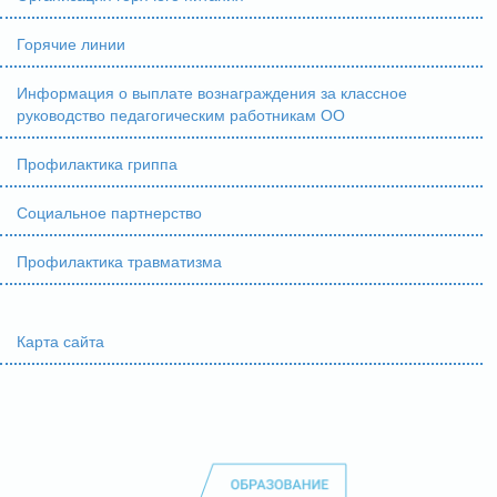
Горячие линии
Информация о выплате вознаграждения за классное
руководство педагогическим работникам ОО
Профилактика гриппа
Социальное партнерство
Профилактика травматизма
Карта сайта