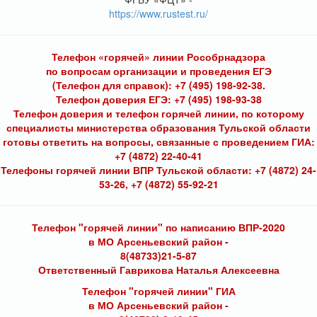
https://www.rustest.ru/
Телефон «горячей» линии Рособрнадзора
по вопросам организации и проведения ЕГЭ
(Телефон для справок): +7 (495) 198-92-38.
Телефон доверия ЕГЭ: +7 (495) 198-93-38
Телефон доверия и телефон горячей линии, по которому
специалисты министерства образования Тульской области
готовы ответить на вопросы, связанные с проведением ГИА:
+7 (4872) 22-40-41
Телефоны горячей линии ВПР Тульской области: +7 (4872) 24-
53-26, +7 (4872) 55-92-21
Телефон "горячей линии" по написанию ВПР-2020
в МО Арсеньевский район -
8(48733)21-5-87
Ответственный Гаврикова Наталья Алексеевна
Телефон "горячей линии" ГИА
в МО Арсеньевский район -