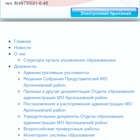
тел. 8(48733)21-0-45
Электронная приемная
Главная
Новости
О нас
Структура органа управления образованием
Документы
Административные регламенты
Решения Собрания Представителей МО
Арсеньевский район
Приказы и другая документация Отдела образования
администрации МО Арсеньевский район
Постановления и распоряжения администрации МО
Арсеньевский район
Учредительные документы Отдела образования
администрации МО Арсеньевский район
Всероссийские проверочные работы
Мониторинг системы образования