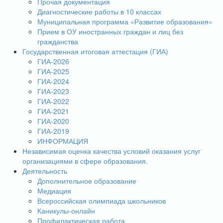
Прочая документация
Диагностические работы в 10 классах
Муниципальная программа «Развитие образования»
Прием в ОУ иностранных граждан и лиц без
гражданства
Государственная итоговая аттестация (ГИА)
ГИА-2026
ГИА-2025
ГИА-2024
ГИА-2023
ГИА-2022
ГИА-2021
ГИА-2020
ГИА-2019
ИНФОРМАЦИЯ
Независимая оценка качества условий оказания услуг
организациями в сфере образования.
Деятельность
Дополнительное образование
Медиация
Всероссийская олимпиада школьников
Каникулы-онлайн
Профилактическая работа