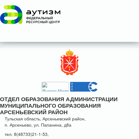
ОТДЕЛ ОБРАЗОВАНИЯ АДМИНИСТРАЦИИ
МУНИЦИПАЛЬНОГО ОБРАЗОВАНИЯ
АРСЕНЬЕВСКИЙ РАЙОН
Тульская область, Арсеньевский район,
п. Арсеньево, ул. Папанина, д8а
тел. 8(48733)21-1-53,