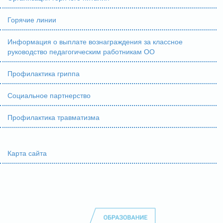
Горячие линии
Информация о выплате вознаграждения за классное
руководство педагогическим работникам ОО
Профилактика гриппа
Социальное партнерство
Профилактика травматизма
Карта сайта