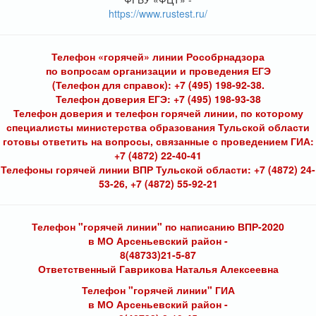
https://www.rustest.ru/
Телефон «горячей» линии Рособрнадзора
по вопросам организации и проведения ЕГЭ
(Телефон для справок): +7 (495) 198-92-38.
Телефон доверия ЕГЭ: +7 (495) 198-93-38
Телефон доверия и телефон горячей линии, по которому
специалисты министерства образования Тульской области
готовы ответить на вопросы, связанные с проведением ГИА:
+7 (4872) 22-40-41
Телефоны горячей линии ВПР Тульской области: +7 (4872) 24-
53-26, +7 (4872) 55-92-21
Телефон "горячей линии" по написанию ВПР-2020
в МО Арсеньевский район -
8(48733)21-5-87
Ответственный Гаврикова Наталья Алексеевна
Телефон "горячей линии" ГИА
в МО Арсеньевский район -