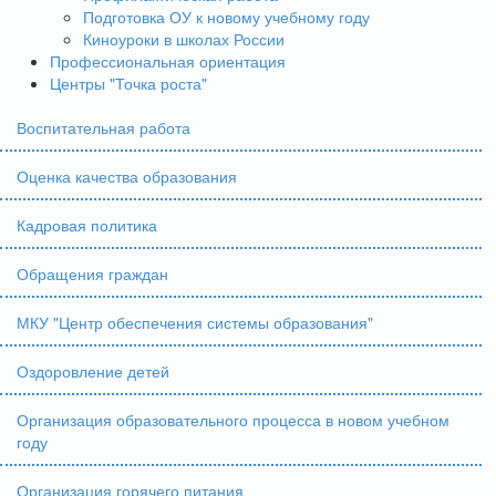
Подготовка ОУ к новому учебному году
Киноуроки в школах России
Профессиональная ориентация
Центры "Точка роста"
Воспитательная работа
Оценка качества образования
Кадровая политика
Обращения граждан
МКУ "Центр обеспечения системы образования"
Оздоровление детей
Организация образовательного процесса в новом учебном
году
Организация горячего питания