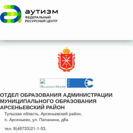
ОТДЕЛ ОБРАЗОВАНИЯ АДМИНИСТРАЦИИ
МУНИЦИПАЛЬНОГО ОБРАЗОВАНИЯ
АРСЕНЬЕВСКИЙ РАЙОН
Тульская область, Арсеньевский район,
п. Арсеньево, ул. Папанина, д8а
тел. 8(48733)21-1-53,