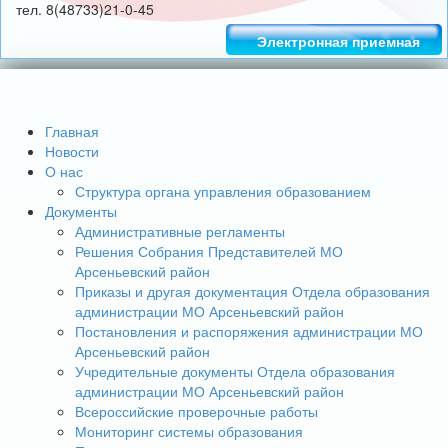
тел. 8(48733)21-0-45
Электронная приемная
Главная
Новости
О нас
Структура органа управления образованием
Документы
Административные регламенты
Решения Собрания Представителей МО
Арсеньевский район
Приказы и другая документация Отдела образования
администрации МО Арсеньевский район
Постановления и распоряжения администрации МО
Арсеньевский район
Учредительные документы Отдела образования
администрации МО Арсеньевский район
Всероссийские проверочные работы
Мониторинг системы образования