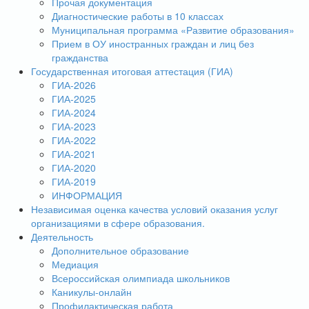
Прочая документация
Диагностические работы в 10 классах
Муниципальная программа «Развитие образования»
Прием в ОУ иностранных граждан и лиц без
гражданства
Государственная итоговая аттестация (ГИА)
ГИА-2026
ГИА-2025
ГИА-2024
ГИА-2023
ГИА-2022
ГИА-2021
ГИА-2020
ГИА-2019
ИНФОРМАЦИЯ
Независимая оценка качества условий оказания услуг
организациями в сфере образования.
Деятельность
Дополнительное образование
Медиация
Всероссийская олимпиада школьников
Каникулы-онлайн
Профилактическая работа