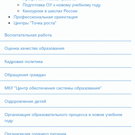
Подготовка ОУ к новому учебному году
Киноуроки в школах России
Профессиональная ориентация
Центры "Точка роста"
Воспитательная работа
Оценка качества образования
Кадровая политика
Обращения граждан
МКУ "Центр обеспечения системы образования"
Оздоровление детей
Организация образовательного процесса в новом учебном
году
Организация горячего питания