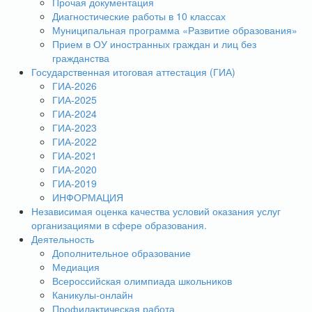
Прочая документация
Диагностические работы в 10 классах
Муниципальная программа «Развитие образования»
Прием в ОУ иностранных граждан и лиц без
гражданства
Государственная итоговая аттестация (ГИА)
ГИА-2026
ГИА-2025
ГИА-2024
ГИА-2023
ГИА-2022
ГИА-2021
ГИА-2020
ГИА-2019
ИНФОРМАЦИЯ
Независимая оценка качества условий оказания услуг
организациями в сфере образования.
Деятельность
Дополнительное образование
Медиация
Всероссийская олимпиада школьников
Каникулы-онлайн
Профилактическая работа