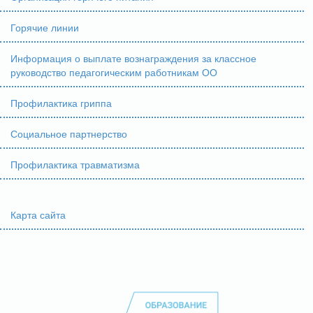
Горячие линии
Информация о выплате вознаграждения за классное
руководство педагогическим работникам ОО
Профилактика гриппа
Социальное партнерство
Профилактика травматизма
Карта сайта