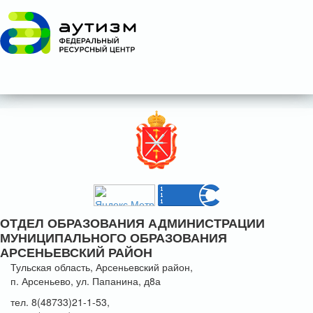
ОТДЕЛ ОБРАЗОВАНИЯ АДМИНИСТРАЦИИ
МУНИЦИПАЛЬНОГО ОБРАЗОВАНИЯ
АРСЕНЬЕВСКИЙ РАЙОН
Тульская область, Арсеньевский район,
п. Арсеньево, ул. Папанина, д8а
тел. 8(48733)21-1-53,