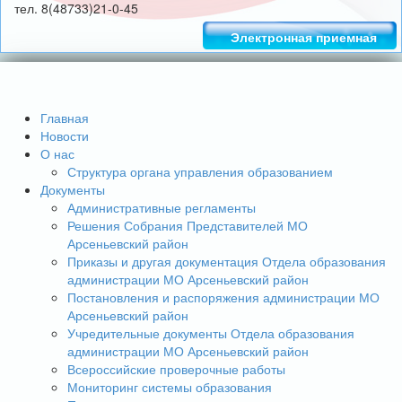
тел. 8(48733)21-0-45
Электронная приемная
Главная
Новости
О нас
Структура органа управления образованием
Документы
Административные регламенты
Решения Собрания Представителей МО
Арсеньевский район
Приказы и другая документация Отдела образования
администрации МО Арсеньевский район
Постановления и распоряжения администрации МО
Арсеньевский район
Учредительные документы Отдела образования
администрации МО Арсеньевский район
Всероссийские проверочные работы
Мониторинг системы образования