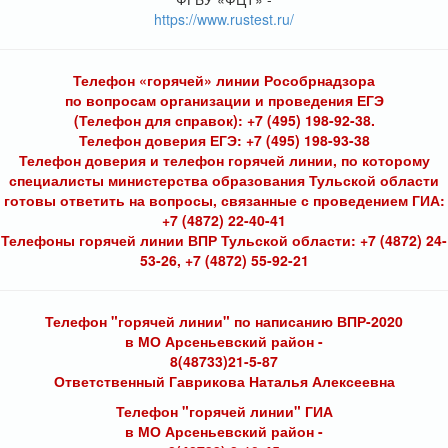
https://www.rustest.ru/
Телефон «горячей» линии Рособрнадзора
по вопросам организации и проведения ЕГЭ
(Телефон для справок): +7 (495) 198-92-38.
Телефон доверия ЕГЭ: +7 (495) 198-93-38
Телефон доверия и телефон горячей линии, по которому
специалисты министерства образования Тульской области
готовы ответить на вопросы, связанные с проведением ГИА:
+7 (4872) 22-40-41
Телефоны горячей линии ВПР Тульской области: +7 (4872) 24-
53-26, +7 (4872) 55-92-21
Телефон "горячей линии" по написанию ВПР-2020
в МО Арсеньевский район -
8(48733)21-5-87
Ответственный Гаврикова Наталья Алексеевна
Телефон "горячей линии" ГИА
в МО Арсеньевский район -