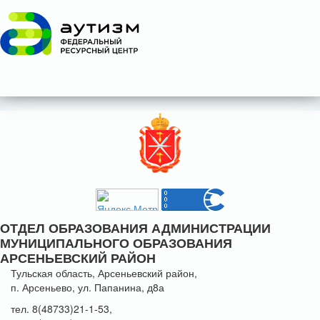
ОТДЕЛ ОБРАЗОВАНИЯ АДМИНИСТРАЦИИ
МУНИЦИПАЛЬНОГО ОБРАЗОВАНИЯ
АРСЕНЬЕВСКИЙ РАЙОН
Тульская область, Арсеньевский район,
п. Арсеньево, ул. Папанина, д8а
тел. 8(48733)21-1-53,