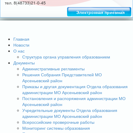
тел. 8(48733)21-0-45
Электронная приемная
Главная
Новости
О нас
Структура органа управления образованием
Документы
Административные регламенты
Решения Собрания Представителей МО
Арсеньевский район
Приказы и другая документация Отдела образования
администрации МО Арсеньевский район
Постановления и распоряжения администрации МО
Арсеньевский район
Учредительные документы Отдела образования
администрации МО Арсеньевский район
Всероссийские проверочные работы
Мониторинг системы образования