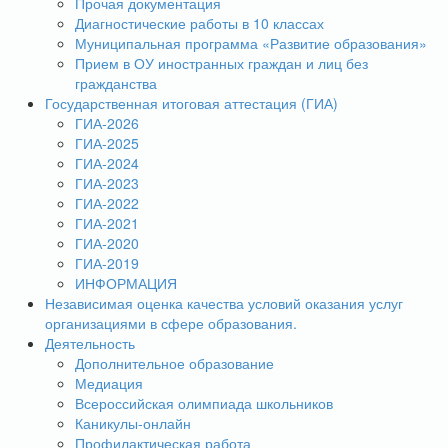
Прочая документация
Диагностические работы в 10 классах
Муниципальная программа «Развитие образования»
Прием в ОУ иностранных граждан и лиц без
гражданства
Государственная итоговая аттестация (ГИА)
ГИА-2026
ГИА-2025
ГИА-2024
ГИА-2023
ГИА-2022
ГИА-2021
ГИА-2020
ГИА-2019
ИНФОРМАЦИЯ
Независимая оценка качества условий оказания услуг
организациями в сфере образования.
Деятельность
Дополнительное образование
Медиация
Всероссийская олимпиада школьников
Каникулы-онлайн
Профилактическая работа