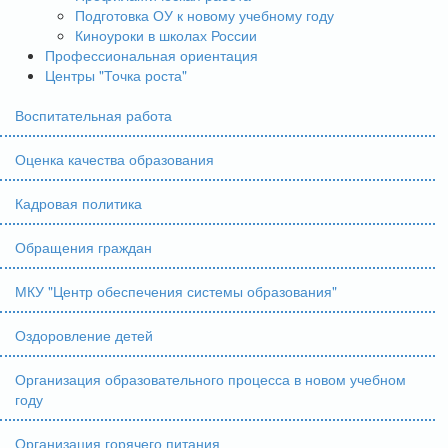
Подготовка ОУ к новому учебному году
Киноуроки в школах России
Профессиональная ориентация
Центры "Точка роста"
Воспитательная работа
Оценка качества образования
Кадровая политика
Обращения граждан
МКУ "Центр обеспечения системы образования"
Оздоровление детей
Организация образовательного процесса в новом учебном
году
Организация горячего питания