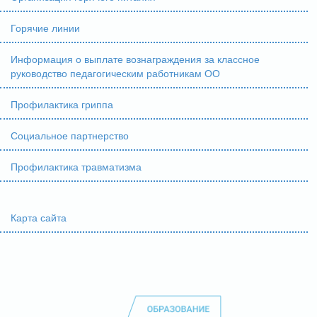
Горячие линии
Информация о выплате вознаграждения за классное
руководство педагогическим работникам ОО
Профилактика гриппа
Социальное партнерство
Профилактика травматизма
Карта сайта