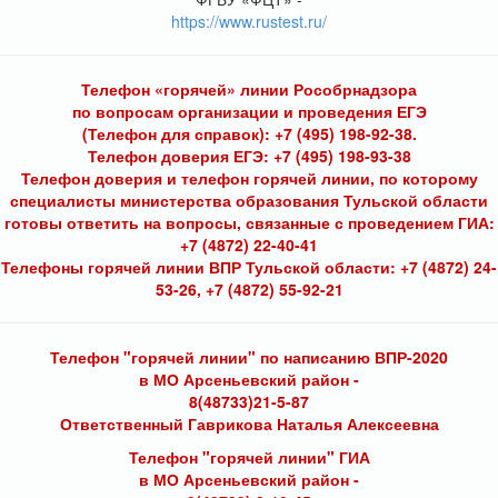
https://www.rustest.ru/
Телефон «горячей» линии Рособрнадзора
по вопросам организации и проведения ЕГЭ
(Телефон для справок): +7 (495) 198-92-38.
Телефон доверия ЕГЭ: +7 (495) 198-93-38
Телефон доверия и телефон горячей линии, по которому
специалисты министерства образования Тульской области
готовы ответить на вопросы, связанные с проведением ГИА:
+7 (4872) 22-40-41
Телефоны горячей линии ВПР Тульской области: +7 (4872) 24-
53-26, +7 (4872) 55-92-21
Телефон "горячей линии" по написанию ВПР-2020
в МО Арсеньевский район -
8(48733)21-5-87
Ответственный Гаврикова Наталья Алексеевна
Телефон "горячей линии" ГИА
в МО Арсеньевский район -