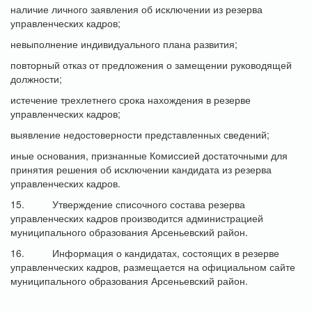
наличие личного заявления об исключении из резерва
управленческих кадров;
невыполнение индивидуального плана развития;
повторный отказ от предложения о замещении руководящей
должности;
истечение трехлетнего срока нахождения в резерве
управленческих кадров;
выявление недостоверности представленных сведений;
иные основания, признанные Комиссией достаточными для
принятия решения об исключении кандидата из резерва
управленческих кадров.
15. Утверждение списочного состава резерва
управленческих кадров производится администрацией
муниципального образования Арсеньевский район.
16. Информация о кандидатах, состоящих в резерве
управленческих кадров, размещается на официальном сайте
муниципального образования Арсеньевский район.