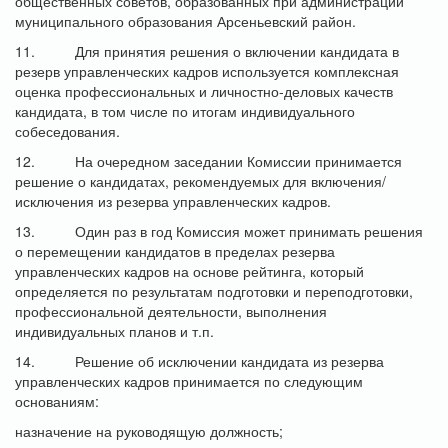
общественных советов, образованных при администрации
муниципального образования Арсеньевский район.
11. Для принятия решения о включении кандидата в
резерв управленческих кадров используется комплексная
оценка профессиональных и личностно-деловых качеств
кандидата, в том числе по итогам индивидуального
собеседования.
12. На очередном заседании Комиссии принимается
решение о кандидатах, рекомендуемых для включения/
исключения из резерва управленческих кадров.
13. Один раз в год Комиссия может принимать решения
о перемещении кандидатов в пределах резерва
управленческих кадров на основе рейтинга, который
определяется по результатам подготовки и переподготовки,
профессиональной деятельности, выполнения
индивидуальных планов и т.п.
14. Решение об исключении кандидата из резерва
управленческих кадров принимается по следующим
основаниям:
назначение на руководящую должность;