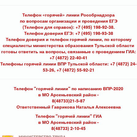
Телефон «горячей» линии Рособрнадзора
по вопросам организации и проведения ЕГЭ
(Телефон для справок): +7 (495) 198-92-38.
Телефон доверия ЕГЭ: +7 (495) 198-93-38
Телефон доверия и телефон горячей линии, по которому
специалисты министерства образования Тульской области
готовы ответить на вопросы, связанные с проведением ГИА:
+7 (4872) 22-40-41
Телефоны горячей линии ВПР Тульской области: +7 (4872) 24-
53-26, +7 (4872) 55-92-21
Телефон "горячей линии" по написанию ВПР-2020
в МО Арсеньевский район -
8(48733)21-5-87
Ответственный Гаврикова Наталья Алексеевна
Телефон "горячей линии" ГИА
в МО Арсеньевский район -
8(48733) 2-10-45