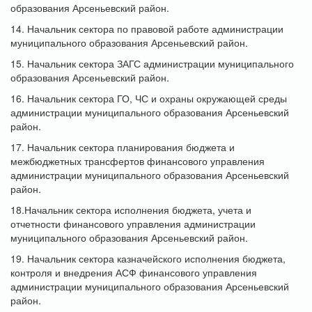
образования Арсеньевский район.
14. Начальник сектора по правовой работе администрации
муниципального образования Арсеньевский район.
15. Начальник сектора ЗАГС администрации муниципального
образования Арсеньевский район.
16. Начальник сектора ГО, ЧС и охраны окружающей среды
администрации муниципального образования Арсеньевский
район.
17. Начальник сектора планирования бюджета и
межбюджетных трансфертов финансового управления
администрации муниципального образования Арсеньевский
район.
18.Начальник сектора исполнения бюджета, учета и
отчетности финансового управления администрации
муниципального образования Арсеньевский район.
19. Начальник сектора казначейского исполнения бюджета,
контроля и внедрения АСФ финансового управления
администрации муниципального образования Арсеньевский
район.