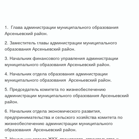
1. Глава администрации муниципального образования
Арсеньевский район.
2. Заместитель главы администрации муниципального
образования Арсеньевский район.
3. Начальник финансового управления администрации
муниципального образования Арсеньевский район.
4. Начальник отдела образования администрации
муниципального образования Арсеньевский район.
5. Председатель комитета по жизнеобеспечению
администрации муниципального образования Арсеньевский
район.
6. Начальник отдела экономического развития,
предпринимательства и сельского хозяйства комитета по
жизнеобеспечению администрации муниципального
образования Арсеньевский район.
7. Начальник отдела ЖКХ, транспорта, строительства и