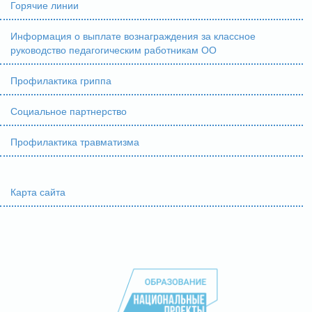
Горячие линии
Информация о выплате вознаграждения за классное
руководство педагогическим работникам ОО
Профилактика гриппа
Социальное партнерство
Профилактика травматизма
Карта сайта