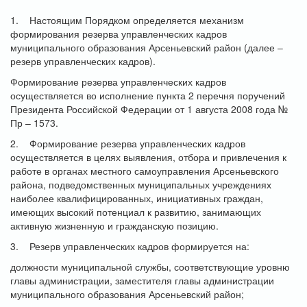
1. Настоящим Порядком определяется механизм
формирования резерва управленческих кадров
муниципального образования Арсеньевский район (далее –
резерв управленческих кадров).
Формирование резерва управленческих кадров
осуществляется во исполнение пункта 2 перечня поручений
Президента Российской Федерации от 1 августа 2008 года №
Пр – 1573.
2. Формирование резерва управленческих кадров
осуществляется в целях выявления, отбора и привлечения к
работе в органах местного самоуправления Арсеньевского
района, подведомственных муниципальных учреждениях
наиболее квалифицированных, инициативных граждан,
имеющих высокий потенциал к развитию, занимающих
активную жизненную и гражданскую позицию.
3. Резерв управленческих кадров формируется на:
должности муниципальной службы, соответствующие уровню
главы администрации, заместителя главы администрации
муниципального образования Арсеньевский район;