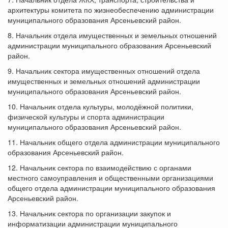
архитектуры комитета по жизнеобеспечению администрации
муниципального образования Арсеньевский район.
8. Начальник отдела имущественных и земельных отношений
администрации муниципального образования Арсеньевский
район.
9. Начальник сектора имущественных отношений отдела
имущественных и земельных отношений администрации
муниципального образования Арсеньевский район.
10. Начальник отдела культуры, молодёжной политики,
физической культуры и спорта администрации
муниципального образования Арсеньевский район.
11. Начальник общего отдела администрации муниципального
образования Арсеньевский район.
12. Начальник сектора по взаимодействию с органами
местного самоуправления и общественными организациями
общего отдела администрации муниципального образования
Арсеньевский район.
13. Начальник сектора по организации закупок и
информатизации администрации муниципального