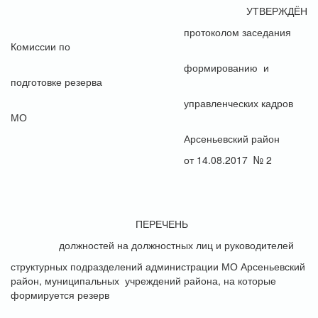
УТВЕРЖДЁН
протоколом заседания
Комиссии по
формированию и
подготовке резерва
управленческих кадров
МО
Арсеньевский район
от 14.08.2017 № 2
ПЕРЕЧЕНЬ
должностей на должностных лиц и руководителей
структурных подразделений администрации МО Арсеньевский
район, муниципальных учреждений района, на которые
формируется резерв