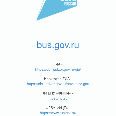
bus.gov.ru
ГИА -
https://obrnadzor.gov.ru/gia/
Навигатор ГИА -
https://obrnadzor.gov.ru/navigator-gia/
ФГБНУ «ФИПИ» -
https://fipi.ru/
ФГБУ «ФЦТ» -
https://www.rustest.ru/