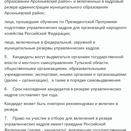
образовании Арсеньевский район» и включенные в кадровый
резерв администрации муниципального образования
Арсеньевский район;
лица, прошедшие обучение по Президентской Программе
подготовки управленческих кадров для организаций народного
хозяйства Российской Федерации;
лица, включенные в федеральный, окружной и
муниципальные резервы управленческих кадров.
5. Кандидаты могут выдвигаться органами государственной
власти и местного самоуправления Тульской области,
общественными организациями, образовательными
учреждениями, экспертами, иными органами и организациями
(далее – организации), а также в порядке самовыдвижения.
6. Срок нахождения кандидатов в резерве управленческих
кадров составляет три года.
Кандидат может быть повторно рекомендован и включен в
резерв.
7. Право на участие в отборе для включения в резерв
управленческих кадров имеют граждане Российской
Федерации (далее - кандидаты), владеющие государственным