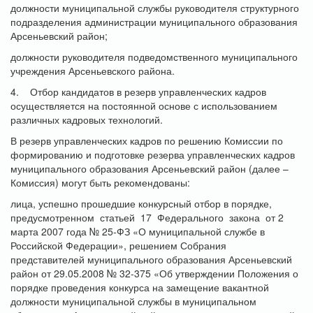
должности муниципальной службы руководителя структурного
подразделения администрации муниципального образования
Арсеньевский район;
должности руководителя подведомственного муниципального
учреждения Арсеньевского района.
4. Отбор кандидатов в резерв управленческих кадров
осуществляется на постоянной основе с использованием
различных кадровых технологий.
В резерв управленческих кадров по решению Комиссии по
формированию и подготовке резерва управленческих кадров
муниципального образования Арсеньевский район (далее –
Комиссия) могут быть рекомендованы:
лица, успешно прошедшие конкурсный отбор в порядке,
предусмотренном статьей 17 Федерального закона от 2
марта 2007 года № 25-ФЗ «О муниципальной службе в
Российской Федерации», решением Собрания
представителей муниципального образования Арсеньевский
район от 29.05.2008 № 32-375 «Об утверждении Положения о
порядке проведения конкурса на замещение вакантной
должности муниципальной службы в муниципальном