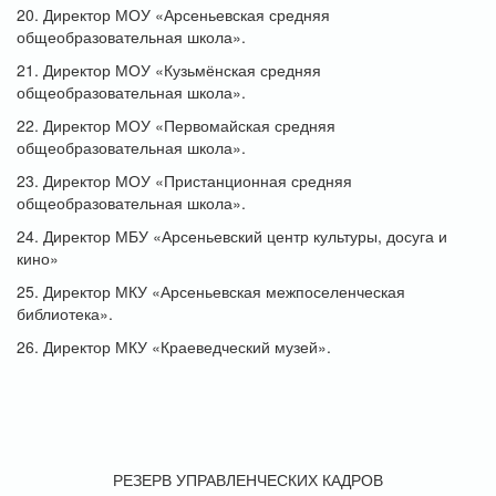
20. Директор МОУ «Арсеньевская средняя
общеобразовательная школа».
21. Директор МОУ «Кузьмёнская средняя
общеобразовательная школа».
22. Директор МОУ «Первомайская средняя
общеобразовательная школа».
23. Директор МОУ «Пристанционная средняя
общеобразовательная школа».
24. Директор МБУ «Арсеньевский центр культуры, досуга и
кино»
25. Директор МКУ «Арсеньевская межпоселенческая
библиотека».
26. Директор МКУ «Краеведческий музей».
РЕЗЕРВ УПРАВЛЕНЧЕСКИХ КАДРОВ