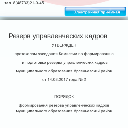
тел. 8(48733)21-0-45
Электронная приемная
Резерв управленческих кадров
УТВЕРЖДЕН
протоколом заседания Комиссии по формированию
и подготовке резерва управленческих кадров
муниципального образования Арсеньевский район
от 14.08.2017 года № 2
ПОРЯДОК
формирования резерва управленческих кадров
муниципального образования Арсеньевский район