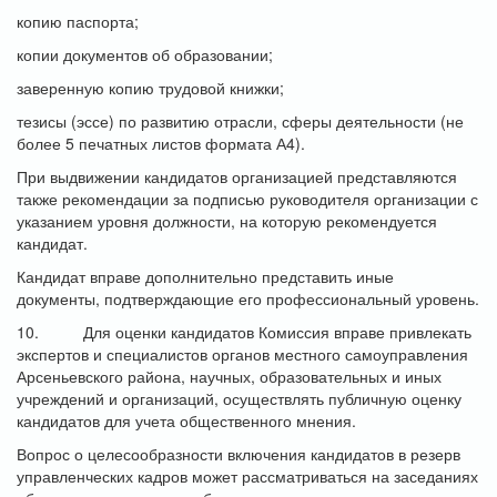
копию паспорта;
копии документов об образовании;
заверенную копию трудовой книжки;
тезисы (эссе) по развитию отрасли, сферы деятельности (не
более 5 печатных листов формата А4).
При выдвижении кандидатов организацией представляются
также рекомендации за подписью руководителя организации с
указанием уровня должности, на которую рекомендуется
кандидат.
Кандидат вправе дополнительно представить иные
документы, подтверждающие его профессиональный уровень.
10. Для оценки кандидатов Комиссия вправе привлекать
экспертов и специалистов органов местного самоуправления
Арсеньевского района, научных, образовательных и иных
учреждений и организаций, осуществлять публичную оценку
кандидатов для учета общественного мнения.
Вопрос о целесообразности включения кандидатов в резерв
управленческих кадров может рассматриваться на заседаниях