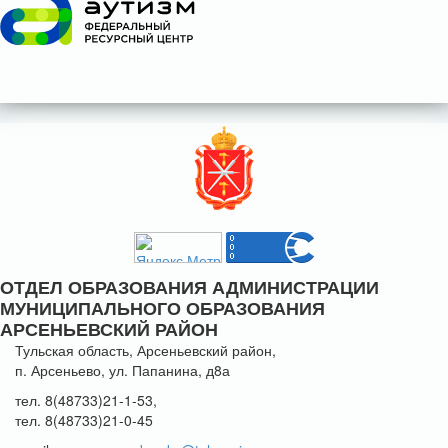
ОТДЕЛ ОБРАЗОВАНИЯ АДМИНИСТРАЦИИ
МУНИЦИПАЛЬНОГО ОБРАЗОВАНИЯ
АРСЕНЬЕВСКИЙ РАЙОН
Тульская область, Арсеньевский район,
п. Арсеньево, ул. Папанина, д8а
тел. 8(48733)21-1-53,
тел. 8(48733)21-0-45